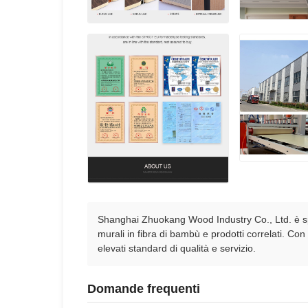
Shanghai Zhuokang Wood Industry Co., Ltd. è speci
murali in fibra di bambù e prodotti correlati. Co
elevati standard di qualità e servizio.
Domande frequenti