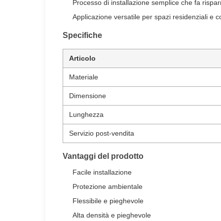
Processo di installazione semplice che fa rispa
Applicazione versatile per spazi residenziali e 
Specifiche
Articolo
Materiale
Dimensione
Lunghezza
Servizio post-vendita
Vantaggi del prodotto
Facile installazione
Protezione ambientale
Flessibile e pieghevole
Alta densità e pieghevole