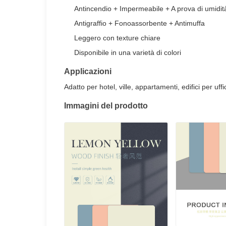
Antincendio + Impermeabile + A prova di umidit
Antigraffio + Fonoassorbente + Antimuffa
Leggero con texture chiare
Disponibile in una varietà di colori
Applicazioni
Adatto per hotel, ville, appartamenti, edifici per uf
Immagini del prodotto