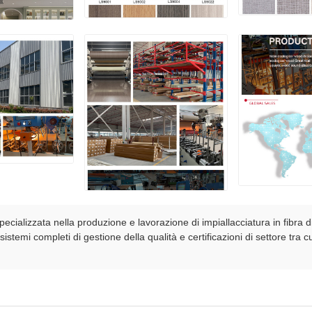
alizzata nella produzione e lavorazione di impiallacciatura in fibra di 
n sistemi completi di gestione della qualità e certificazioni di settore