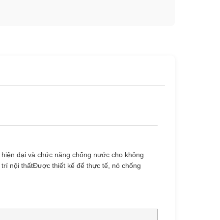
ch hiện đại và chức năng chống nước cho không
trí nội thấtĐược thiết kế để thực tế, nó chống