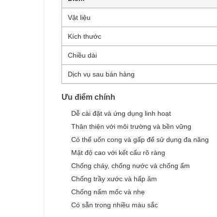
Vật liệu
Kích thước
Chiều dài
Dịch vụ sau bán hàng
Ưu điểm chính
Dễ cài đặt và ứng dụng linh hoạt
Thân thiện với môi trường và bền vững
Có thể uốn cong và gấp để sử dụng đa năng
Mật độ cao với kết cấu rõ ràng
Chống cháy, chống nước và chống ẩm
Chống trầy xước và hấp âm
Chống nấm mốc và nhẹ
Có sẵn trong nhiều màu sắc