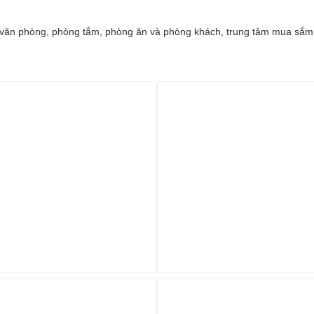
hà văn phòng, phòng tắm, phòng ăn và phòng khách, trung tâm mua sắm