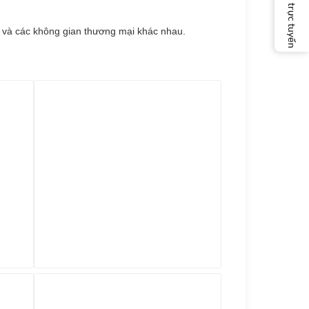
Dịch vụ trực tuyến
 và các không gian thương mại khác nhau.