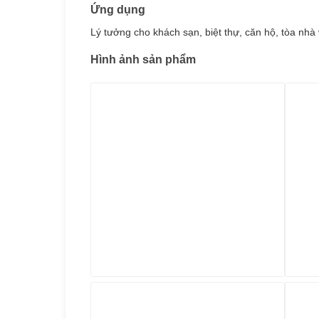
Ứng dụng
Lý tưởng cho khách sạn, biệt thự, căn hộ, tòa n
Hình ảnh sản phẩm