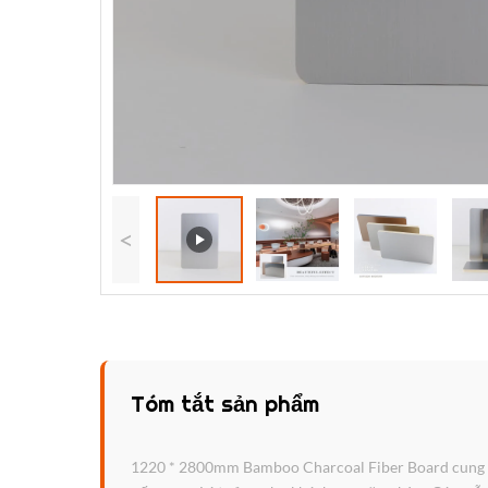
<
Tóm tắt sản phẩm
1220 * 2800mm Bamboo Charcoal Fiber Board cung cấp