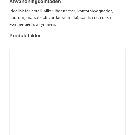
Användningsområden
Idealisk för hotell, villor, lägenheter, kontorsbyggnader,
badrum, matsal och vardagsrum, köpcentra och olika
kommersiella utrymmen.
Produktbilder