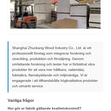
Shanghai Zhuokang Wood Industry Co., Ltd. är ett
professionellt företag som integrerar forskning och
utveckling, produktion och försäljning. Genom
omfattande forskning och tester har vi förbättrat våra
produkter för att vara mer hållbara, vattentäta,
fuktsäkra, flamskyddande och miljövänliga. Vi är
engagerade i att tillhandahålla högkvalitativa produkter
och utmärkt service.
Vanliga frågor
Hur gör er fabrik gällande kvalitetskontroll?