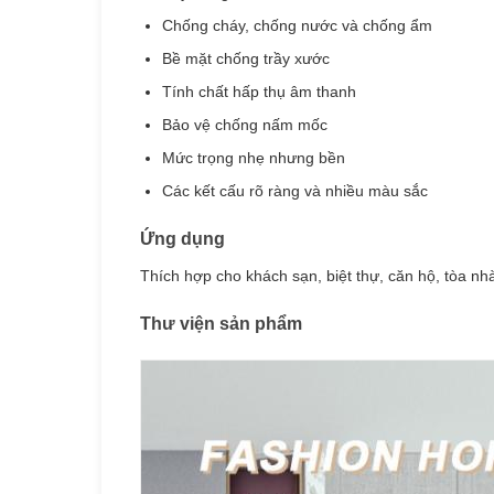
Chống cháy, chống nước và chống ẩm
Bề mặt chống trầy xước
Tính chất hấp thụ âm thanh
Bảo vệ chống nấm mốc
Mức trọng nhẹ nhưng bền
Các kết cấu rõ ràng và nhiều màu sắc
Ứng dụng
Thích hợp cho khách sạn, biệt thự, căn hộ, tòa 
Thư viện sản phẩm