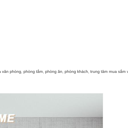
nhà văn phòng, phòng tắm, phòng ăn, phòng khách, trung tâm mua sắm 