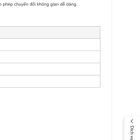
ho phép chuyển đổi không gian dễ dàng.