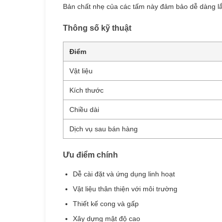
Bản chất nhẹ của các tấm này đảm bảo dễ dàng lắp
Thông số kỹ thuật
Điểm
Vật liệu
Kích thước
Chiều dài
Dịch vụ sau bán hàng
Ưu điểm chính
Dễ cài đặt và ứng dụng linh hoạt
Vật liệu thân thiện với môi trường
Thiết kế cong và gấp
Xây dựng mật độ cao