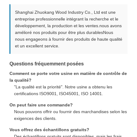
Shanghai Zhuokang Wood Industry Co., Ltd est une
entreprise professionnelle intégrant la recherche et le
développement, la production et les ventes.nous avons
amélioré nos produits pour être plus durablesNous
nous engageons à fournir des produits de haute qualité
et un excellent service.
Questions fréquemment posées
Comment se porte votre usine en matière de contrôle de
la qualité?
"La qualité est la priorité". Notre usine a obtenu les
certifications ISO9001, ISO45001, ISO 14001.
On peut faire une commande?
Nous pouvons offrir ou fournir des marchandises selon les
exigences des clients.
Vous offrez des échantillons gratuits?
Des échantillons gratuits sont disponibles, mais les frais