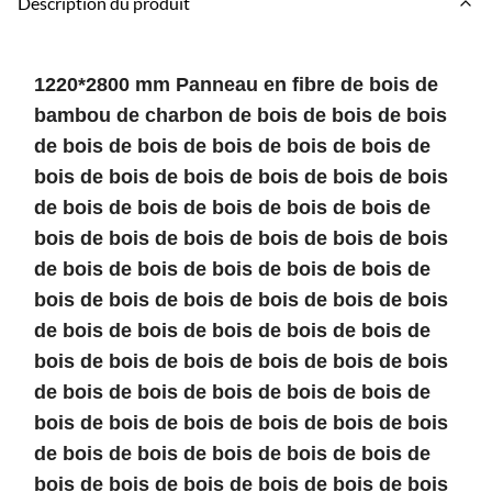
Description du produit
1220*2800 mm Panneau en fibre de bois de
bambou de charbon de bois de bois de bois
de bois de bois de bois de bois de bois de
bois de bois de bois de bois de bois de bois
de bois de bois de bois de bois de bois de
bois de bois de bois de bois de bois de bois
de bois de bois de bois de bois de bois de
bois de bois de bois de bois de bois de bois
de bois de bois de bois de bois de bois de
bois de bois de bois de bois de bois de bois
de bois de bois de bois de bois de bois de
bois de bois de bois de bois de bois de bois
de bois de bois de bois de bois de bois de
bois de bois de bois de bois de bois de bois