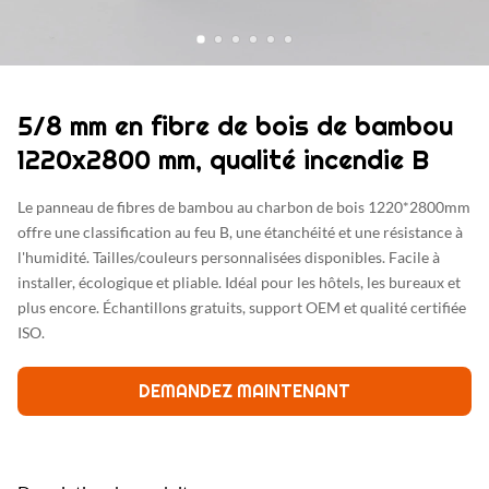
5/8 mm en fibre de bois de bambou
1220x2800 mm, qualité incendie B
Le panneau de fibres de bambou au charbon de bois 1220*2800mm
offre une classification au feu B, une étanchéité et une résistance à
l'humidité. Tailles/couleurs personnalisées disponibles. Facile à
installer, écologique et pliable. Idéal pour les hôtels, les bureaux et
plus encore. Échantillons gratuits, support OEM et qualité certifiée
ISO.
DEMANDEZ MAINTENANT