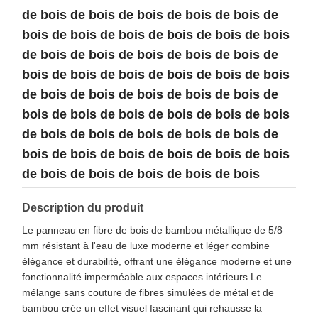
de bois de bois de bois de bois de bois de
bois de bois de bois de bois de bois de bois
de bois de bois de bois de bois de bois de
bois de bois de bois de bois de bois de bois
de bois de bois de bois de bois de bois de
bois de bois de bois de bois de bois de bois
de bois de bois de bois de bois de bois de
bois de bois de bois de bois de bois de bois
de bois de bois de bois de bois de bois
Description du produit
Le panneau en fibre de bois de bambou métallique de 5/8
mm résistant à l'eau de luxe moderne et léger combine
élégance et durabilité, offrant une élégance moderne et une
fonctionnalité imperméable aux espaces intérieurs.Le
mélange sans couture de fibres simulées de métal et de
bambou crée un effet visuel fascinant qui rehausse la