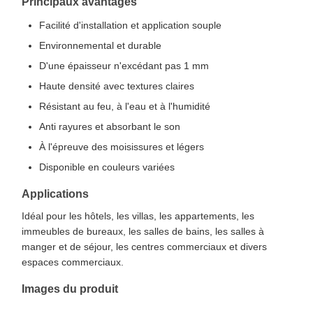
Principaux avantages
Facilité d'installation et application souple
Environnemental et durable
D'une épaisseur n'excédant pas 1 mm
Haute densité avec textures claires
Résistant au feu, à l'eau et à l'humidité
Anti rayures et absorbant le son
À l'épreuve des moisissures et légers
Disponible en couleurs variées
Applications
Idéal pour les hôtels, les villas, les appartements, les
immeubles de bureaux, les salles de bains, les salles à
manger et de séjour, les centres commerciaux et divers
espaces commerciaux.
Images du produit