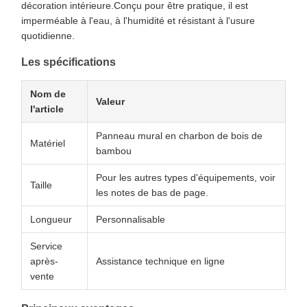
décoration intérieure.Conçu pour être pratique, il est
imperméable à l'eau, à l'humidité et résistant à l'usure
quotidienne.
Les spécifications
Nom de
Valeur
l'article
Panneau mural en charbon de bois de
Matériel
bambou
Pour les autres types d'équipements, voir
Taille
les notes de bas de page.
Longueur
Personnalisable
Service
après-
Assistance technique en ligne
vente