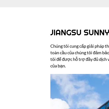
JIANGSU SUNNY
Chúng tôi cung cấp giải pháp 
toàn cầu của chúng tôi đảm bảo
tôi để được hỗ trợ đầy đủ dịch 
của bạn.