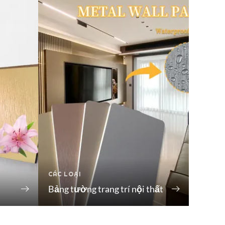
CÁC LOẠI
Bảng tường trang trí nội thất