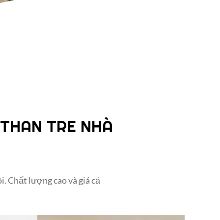
 THAN TRE NHÀ
. Chất lượng cao và giá cả