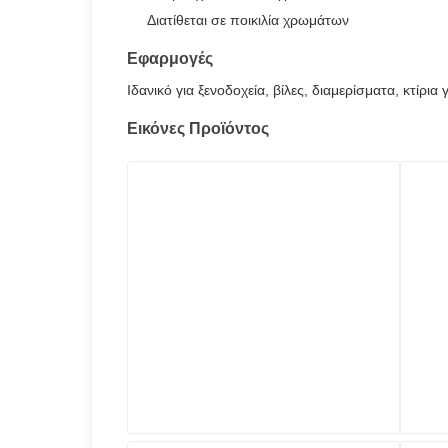
Διατίθεται σε ποικιλία χρωμάτων
Εφαρμογές
Ιδανικό για ξενοδοχεία, βίλες, διαμερίσματα, κτίρ
Εικόνες Προϊόντος