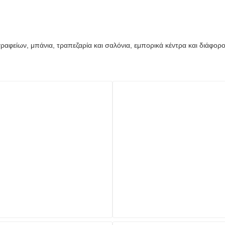
ια γραφείων, μπάνια, τραπεζαρία και σαλόνια, εμπορικά κέντρα και διάφ