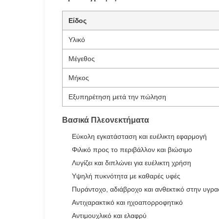
Είδος
Υλικό
Μέγεθος
Μήκος
Εξυπηρέτηση μετά την πώληση
Βασικά Πλεονεκτήματα
Εύκολη εγκατάσταση και ευέλικτη εφαρμογή
Φιλικό προς το περιβάλλον και βιώσιμο
Λυγίζει και διπλώνει για ευέλικτη χρήση
Υψηλή πυκνότητα με καθαρές υφές
Πυράντοχο, αδιάβροχο και ανθεκτικό στην υγρα
Αντιχαρακτικό και ηχοαπορροφητικό
Αντιμουχλικό και ελαφρύ