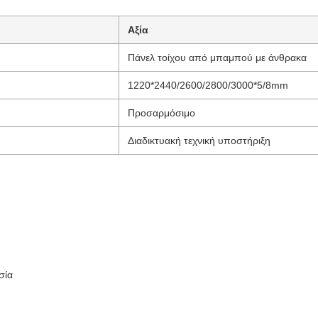
Αξία
Πάνελ τοίχου από μπαμπού με άνθρακα
1220*2440/2600/2800/3000*5/8mm
Προσαρμόσιμο
Διαδικτυακή τεχνική υποστήριξη
σία