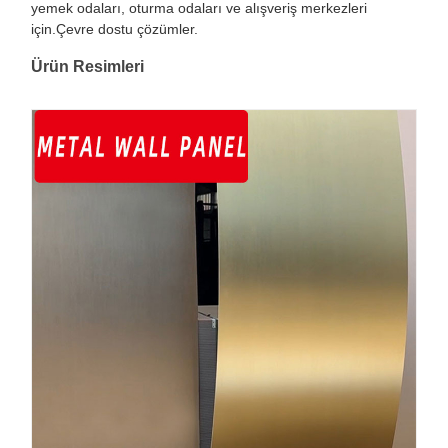
yemek odaları, oturma odaları ve alışveriş merkezleri
için.Çevre dostu çözümler.
Ürün Resimleri