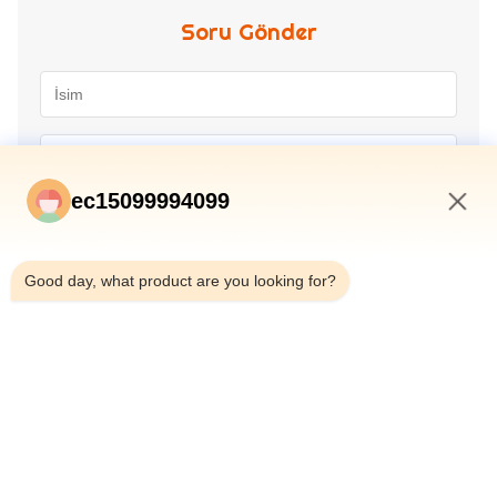
Soru Gönder
ec15099994099
2:07 AM
Good day, what product are you looking for?
Gönder