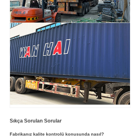
Sıkça Sorulan Sorular
Fabrikanız kalite kontrolü konusunda nasıl?