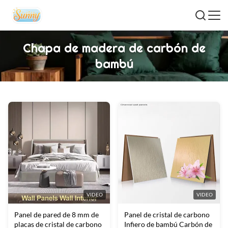
Chapa de madera de carbón de
bambú
VIDEO
VIDEO
Panel de pared de 8 mm de
Panel de cristal de carbono
placas de cristal de carbono
Infiero de bambú Carbón de