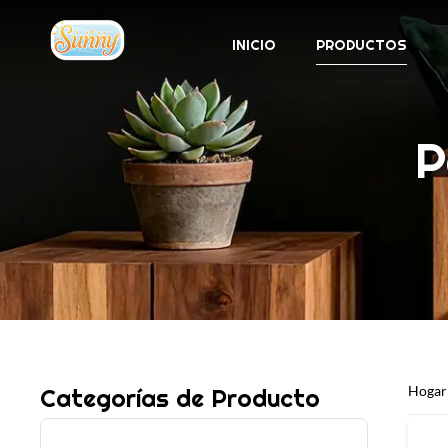
INICIO
PRODUCTOS
P
Hogar
Categorías de Producto