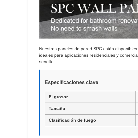
Nuestros paneles de pared SPC están disponibles
ideales para aplicaciones residenciales y comercial
sencillo.
Especificaciones clave
El grosor
Tamaño
Clasificación de fuego