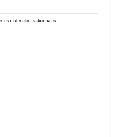
 los materiales tradicionales