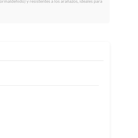
rmaldehído) y resistentes a los arañazos, ideales para