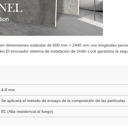
 en dimensiones estándar de 600 mm × 2440 mm con longitudes person
es.El innovador sistema de instalación de Unilin Lock garantiza la segu
4-8 mm
Se aplicará el método de ensayo de la composición de las partículas.
B1 (Alta resistencia al fuego)