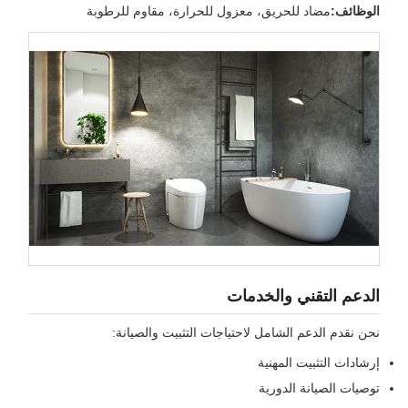
لوظائف:
مضاد للحريق، معزول للحرارة، مقاوم للرطوبة
لدعم التقني والخدمات
حن نقدم الدعم الشامل لاحتياجات التثبيت والصيانة:
رشادات التثبيت المهنية
وصيات الصيانة الدورية