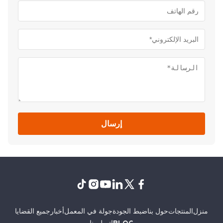
إرسال
نزل
المنتجات
حول بنا
ضبط الجودة
جولة في المعمل
أخبار
جميع القضايا
BLOG
اتصل بنا