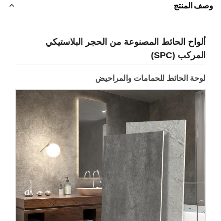
ف المنتج
لواح الحائط المصنوعة من الحجر البلاستيكي
لمركب (SPC)
وحة الحائط للحمامات والمراحيض