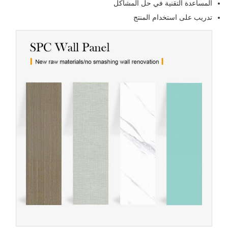
لمساعدة التقنية في حل المشاكل
دريب على استخدام المنتج