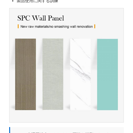
製品使用に関する訓練