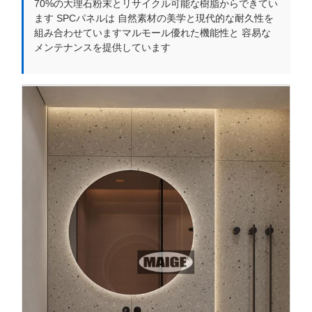
70%の大理石粉末とリサイクル可能な樹脂からできてい
ます SPCパネルは 自然素材の美学と現代的な耐久性を
組み合わせていますマルモール優れた機能性と 容易な
メンテナンスを提供しています