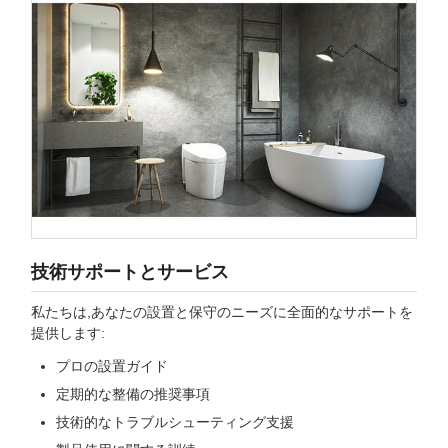
技術サポートとサービス
私たちは,あなたの設置と保守のニーズに全面的なサポートを
提供します:
プロの設置ガイド
定期的な整備の推奨事項
技術的なトラブルシューティング支援