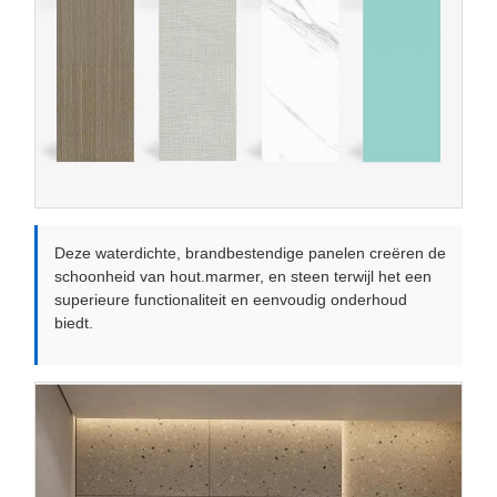
Deze waterdichte, brandbestendige panelen creëren de
schoonheid van hout.marmer, en steen terwijl het een
superieure functionaliteit en eenvoudig onderhoud
biedt.