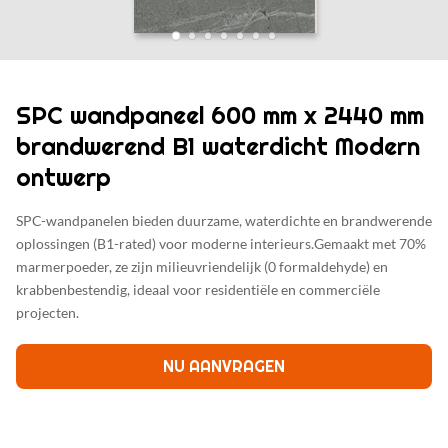
SPC wandpaneel 600 mm x 2440 mm
brandwerend B1 waterdicht Modern
ontwerp
SPC-wandpanelen bieden duurzame, waterdichte en brandwerende
oplossingen (B1-rated) voor moderne interieurs.Gemaakt met 70%
marmerpoeder, ze zijn milieuvriendelijk (0 formaldehyde) en
krabbenbestendig, ideaal voor residentiële en commerciële
projecten.
NU AANVRAGEN