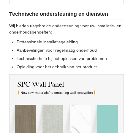
Technische ondersteuning en diensten
Wij bieden uitgebreide ondersteuning voor uw installatie- en
onderhoudsbehoeften:
Professionele installatiegeleiding
Aanbevelingen voor regelmatig onderhoud
Technische hulp bij het oplossen van problemen
Opleiding voor het gebruik van het product