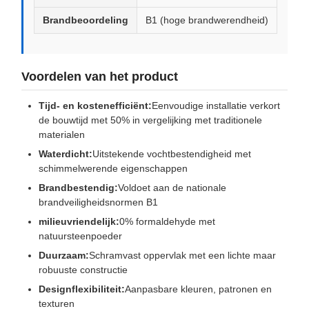
Brandbeoordeling
B1 (hoge brandwerendheid)
Voordelen van het product
Tijd- en kostenefficiënt:
Eenvoudige installatie verkort
de bouwtijd met 50% in vergelijking met traditionele
materialen
Waterdicht:
Uitstekende vochtbestendigheid met
schimmelwerende eigenschappen
Brandbestendig:
Voldoet aan de nationale
brandveiligheidsnormen B1
milieuvriendelijk:
0% formaldehyde met
natuursteenpoeder
Duurzaam:
Schramvast oppervlak met een lichte maar
robuuste constructie
Designflexibiliteit:
Aanpasbare kleuren, patronen en
texturen