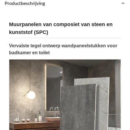
Productbeschrijving
Muurpanelen van composiet van steen en
kunststof (SPC)
Vervalste tegel ontwerp wandpaneelstukken voor
badkamer en toilet