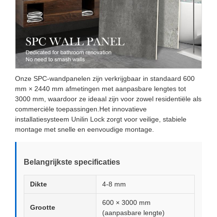
Onze SPC-wandpanelen zijn verkrijgbaar in standaard 600
mm × 2440 mm afmetingen met aanpasbare lengtes tot
3000 mm, waardoor ze ideaal zijn voor zowel residentiële als
commerciële toepassingen.Het innovatieve
installatiesysteem Unilin Lock zorgt voor veilige, stabiele
montage met snelle en eenvoudige montage.
Belangrijkste specificaties
Dikte
4-8 mm
600 × 3000 mm
Grootte
(aanpasbare lengte)