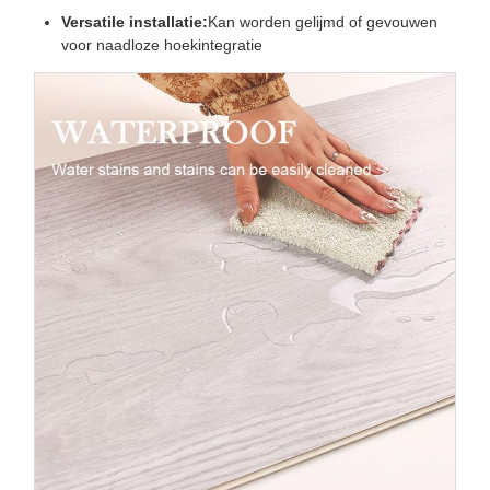
Versatile installatie:
Kan worden gelijmd of gevouwen
voor naadloze hoekintegratie