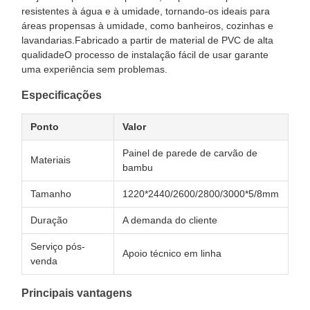
resistentes à água e à umidade, tornando-os ideais para
áreas propensas à umidade, como banheiros, cozinhas e
lavandarias.Fabricado a partir de material de PVC de alta
qualidadeO processo de instalação fácil de usar garante
uma experiência sem problemas.
Especificações
Ponto
Valor
Painel de parede de carvão de
Materiais
bambu
Tamanho
1220*2440/2600/2800/3000*5/8mm
Duração
A demanda do cliente
Serviço pós-
Apoio técnico em linha
venda
Principais vantagens