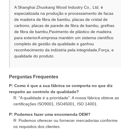
A Shanghai Zhuokang Wood Industry Co., Ltd. é
especializada na produção e processamento de facas
de madeira de fibra de bambu, placas de cristal de
carbono, placas de parede de fibra de bambu, grelhas
de fibra de bambu,Pavimento de plástico de madeira
para exteriorA empresa mantém um sistema científico
completo de gestão da qualidade e ganhou
reconhecimento da indústria pela integridade,Força, e
qualidade do produto.
Perguntas Frequentes
P: Como é que a sua fábrica se comporta no que diz
respeito ao controlo de qualidade?
R: "A qualidade é a prioridade". A nossa fábrica obteve as
certificações ISO9001, ISO45001, ISO 14001.
P: Podemos fazer uma encomenda OEM?
R: Podemos oferecer ou fornecer mercadorias conforme
os requisitos dos clientes.