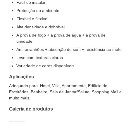
Fácil de instalar
Protecção do ambiente
Flexível e flexível
Alta densidade e dobrável
À prova de fogo + à prova de água + à prova de
umidade
Anti-arranhões + absorção de som + resistência ao mofo
Leve com texturas claras
Variedade de cores disponíveis
Aplicações
Adequado para: Hotel, Villa, Apartamento, Edifício de
Escritórios, Banheiro, Sala de Jantar/Salute, Shopping Mall e
muito mais.
Galeria de produtos