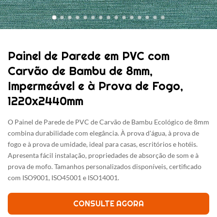
Painel de Parede em PVC com
Carvão de Bambu de 8mm,
Impermeável e à Prova de Fogo,
1220x2440mm
O Painel de Parede de PVC de Carvão de Bambu Ecológico de 8mm
combina durabilidade com elegância. À prova d'água, à prova de
fogo e à prova de umidade, ideal para casas, escritórios e hotéis.
Apresenta fácil instalação, propriedades de absorção de som e à
prova de mofo. Tamanhos personalizados disponíveis, certificado
com ISO9001, ISO45001 e ISO14001.
CONSULTE AGORA