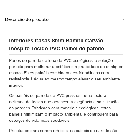
Descrição do produto
Interiores Casas 8mm Bambu Carvão
Inóspito Tecido PVC Painel de parede
Panos de parede de lona de PVC ecológicos, a solução
perfeita para melhorar a estética e a praticidade de qualquer
espaço.Estes painéis combinam eco-friendliness com
resistência à água ao mesmo tempo elevar o seu ambiente
interior.
Os painéis de parede de PVC possuem uma textura
delicada de tecido que acrescenta elegância e sofisticação
às paredes.Fabricado com materiais ecológicos, estes
painéis minimizam o impacto ambiental e contribuem para
espaços de vida mais saudáveis.
Projetados para serem práticos, os painéis de parede são