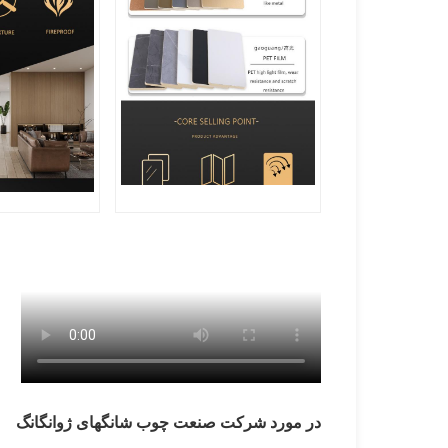
در مورد شرکت صنعت چوب شانگهای ژوانگانگ