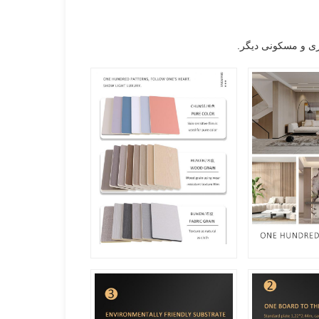
اری و مسکونی دیگر.