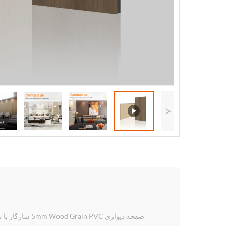
<
صفحه دیواری 