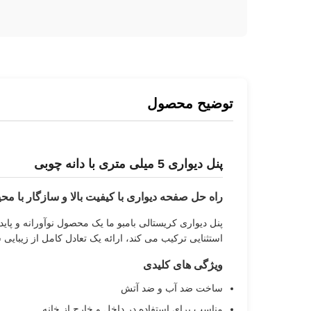
توضیح محصول
پنل دیواری 5 میلی متری با دانه چوبی
راه حل صفحه دیواری با کیفیت بالا و سازگار با م
پنل دیواری کریستالی بامبو ما یک محصول نوآورانه و پای
استثنایی ترکیب می کند، ارائه یک تعادل کامل از زیبایی
ویژگی های کلیدی
ساخت ضد آب و ضد آتش
مناسب برای استفاده در داخل و خارج از خانه