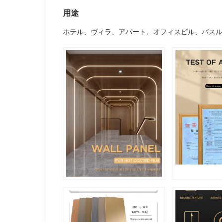
用途
ホテル、ヴィラ、アパート、オフィスビル、バス