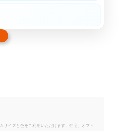
タムサイズと色をご利用いただけます。住宅、オフィ