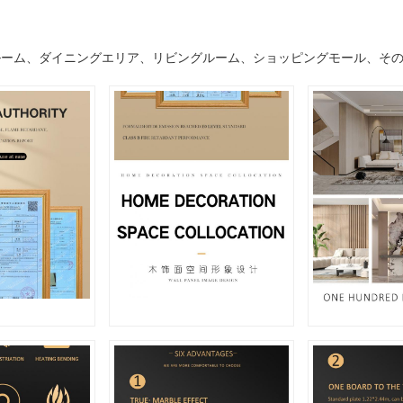
ルーム、ダイニングエリア、リビングルーム、ショッピングモール、そ