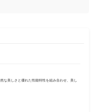
自然な美しさと優れた性能特性を組み合わせ、美し