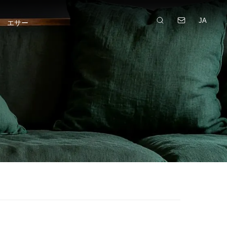
JA
エサー