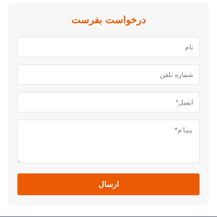
درخواست بفرست
ارسال