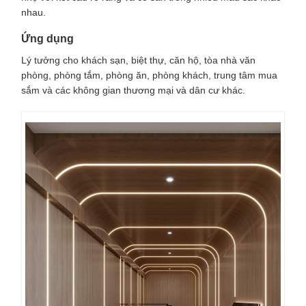
nhau.
Ứng dụng
Lý tưởng cho khách sạn, biệt thự, căn hộ, tòa nhà văn
phòng, phòng tắm, phòng ăn, phòng khách, trung tâm mua
sắm và các không gian thương mại và dân cư khác.