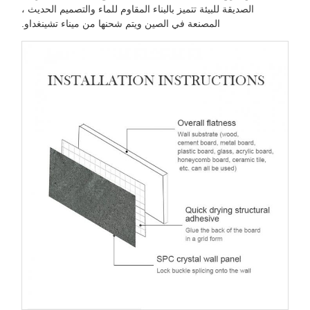
الصديقة للبيئة تتميز بالبناء المقاوم للماء والتصميم الحديث ،
المصنعة في الصين ويتم شحنها من ميناء تشينغداو.