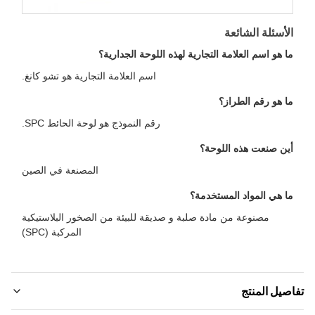
لأسئلة الشائعة
ا هو اسم العلامة التجارية لهذه اللوحة الجدارية؟
اسم العلامة التجارية هو تشو كانغ.
ا هو رقم الطراز؟
رقم النموذج هو لوحة الحائط SPC.
ين صنعت هذه اللوحة؟
المصنعة في الصين
ا هي المواد المستخدمة؟
مصنوعة من مادة صلبة و صديقة للبيئة من الصخور البلاستيكية
المركبة (SPC)
صيل المنتج