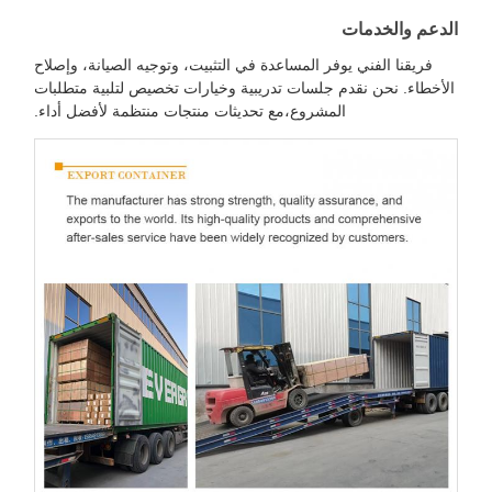
لدعم والخدمات
فريقنا الفني يوفر المساعدة في التثبيت، وتوجيه الصيانة، وإصلاح
الأخطاء. نحن نقدم جلسات تدريبية وخيارات تخصيص لتلبية متطلبات
المشروع،مع تحديثات منتجات منتظمة لأفضل أداء.