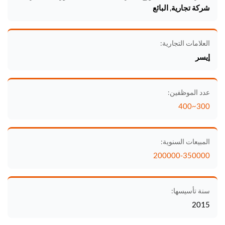
شركة تجارية, البائع
العلامات التجارية:
إيسر
عدد الموظفين:
300~400
المبيعات السنوية:
200000-350000
سنة تأسيسها:
2015