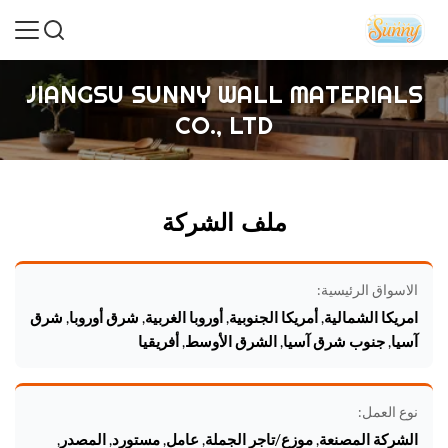
JIANGSU SUNNY WALL MATERIALS
CO., LTD
ملف الشركة
الاسواق الرئيسية:
امريكا الشمالية, أمريكا الجنوبية, أوروبا الغربية, شرق أوروبا, شرق
آسيا, جنوب شرق آسيا, الشرق الأوسط, أفريقيا
نوع العمل:
الشركة المصنعة, موزع/تاجر الجملة, عامل, مستورد, المصدر,