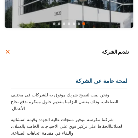
تقديم الشركة
لمحة عامة عن الشركة
ونحن نمت لتصبح شريك موثوق به للشركات في مختلف
الصناعات، وذلك بفضل التزامنا بتقديم حلول مبتكرة تدفع نجاح
الأعمال.
شركتنا مكرسة لتوفير منتجات عالية الجودة وقيمة استثنائية
لعملائناالحفاظ على تركيز قوي على الاحتياجات الخاصة بالعملاء،
والبقاء في مقدمة اتجاهات الصناعة.