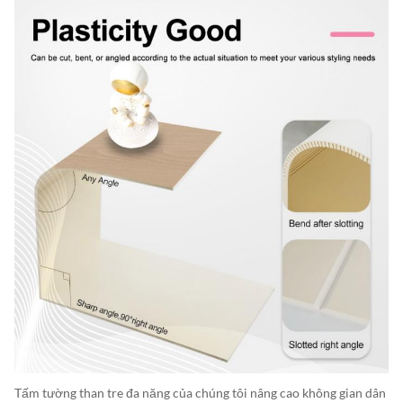
Tấm tường than tre đa năng của chúng tôi nâng cao không gian dân