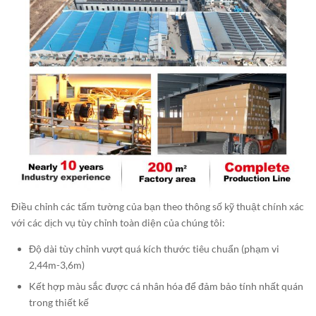
Điều chỉnh các tấm tường của bạn theo thông số kỹ thuật chính xác
với các dịch vụ tùy chỉnh toàn diện của chúng tôi:
Độ dài tùy chỉnh vượt quá kích thước tiêu chuẩn (phạm vi
2,44m-3,6m)
Kết hợp màu sắc được cá nhân hóa để đảm bảo tính nhất quán
trong thiết kế