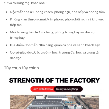
cư và thương mại khác nhau:
Nội thất nhà ở:
Phòng khách, phòng ngủ, nhà bếp và phòng tắm
Không gian thương mại:
Văn phòng, phòng hội nghị và khu vực
tiếp tân
Môi trường bán lẻ:
Cửa hàng, phòng trưng bày và khu vực
trưng bày
Địa điểm đón tiếp:
Nhà hàng, quán cà phê và sảnh khách sạn
Cơ sở giáo dục:
Các trường học, trường đại học và trung tâm
đào tạo
Tùy chọn tùy chỉnh