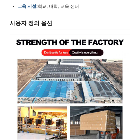
교육 시설:
학교, 대학, 교육 센터
사용자 정의 옵션