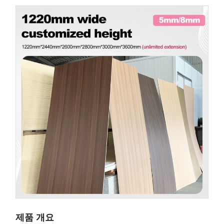
제품 개요