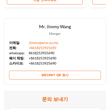
Mr. Jimmy Wang
Manger
이메일:
Jimmy@ecer.uu.me
전화:
+8618253925690
whatsapp:
8618253925690
웨이 채팅:
+8618253925690
스카이프:
+8618253925690
WECHAT QR 표시
문의 보내기