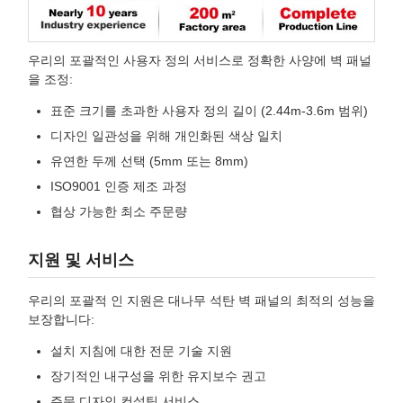
우리의 포괄적인 사용자 정의 서비스로 정확한 사양에 벽 패널
을 조정:
표준 크기를 초과한 사용자 정의 길이 (2.44m-3.6m 범위)
디자인 일관성을 위해 개인화된 색상 일치
유연한 두께 선택 (5mm 또는 8mm)
ISO9001 인증 제조 과정
협상 가능한 최소 주문량
지원 및 서비스
우리의 포괄적 인 지원은 대나무 석탄 벽 패널의 최적의 성능을
보장합니다:
설치 지침에 대한 전문 기술 지원
장기적인 내구성을 위한 유지보수 권고
주문 디자인 컨설팅 서비스