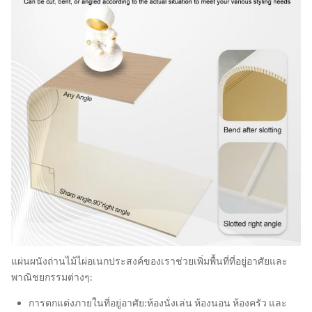
แผ่นผนังถ่านไม้ไผ่อเนกประสงค์ของเราช่วยเพิ่มพื้นที่ที่อยู่อาศัยและ
พาณิชยกรรมต่างๆ:
การตกแต่งภายในที่อยู่อาศัย:
ห้องนั่งเล่น ห้องนอน ห้องครัว และ