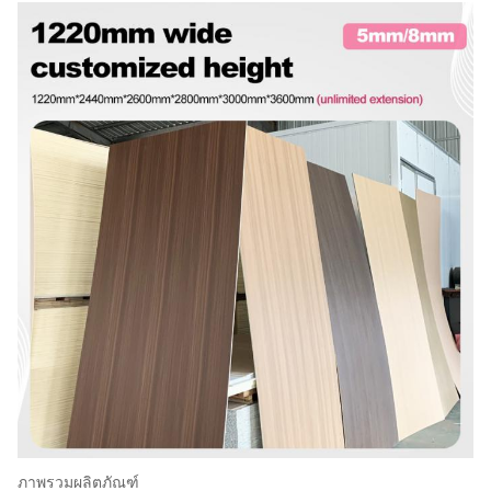
ภาพรวมผลิตภัณฑ์