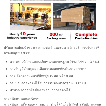
ปรับแต่งแผ่นผนังของคุณตามข้อกำหนดเฉพาะด้วยบริการปรับแต่งที่
ครอบคลุมของเรา:
ความยาวที่กำหนดเองเกินขนาดมาตรฐาน (ช่วง 2.44 ม. - 3.6 ม.)
การจับคู่สีส่วนบุคคลเพื่อความสอดคล้องในการออกแบบ
การเลือกความหนาที่ยืดหยุ่น (5 มม. หรือ 8 มม.)
กระบวนการผลิตที่ได้รับการรับรองมาตรฐาน ISO9001
ปริมาณการสั่งซื้อขั้นต่ำที่สามารถต่อรองได้
การสนับสนุนและบริการ
การสนับสนุนที่ครอบคลุมของเราช่วยให้มั่นใจได้ถึงประสิทธิภาพสูงสุด