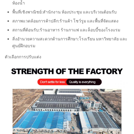
ห้องน้ำ
พื้นที่เชิงพาณิชย์:
สำนักงาน ห้องประชุม และบริเวณต้อนรับ
สภาพแวดล้อมการค้าปลีก:
ร้านค้า โชว์รูม และพื้นที่จัดแสดง
สถานที่ต้อนรับ:
ร้านอาหาร ร้านกาแฟ และล็อบบี้ของโรงแรม
สิ่งอำนวยความสะดวกด้านการศึกษา:
โรงเรียน มหาวิทยาลัย และ
ศูนย์ฝึกอบรม
ตัวเลือกการปรับแต่ง