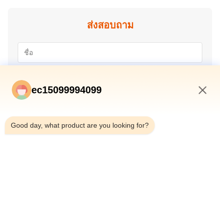
ส่งสอบถาม
ec15099994099
12:33 PM
Good day, what product are you looking for?
ส่ง