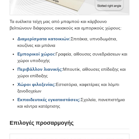
Τα ευέλικτα τείχη μας από μπαμπού και κάρβουνο
βελτιώνουν διάφορους οικιακούς και εμπορικούς χώρους:
Διαμερίσματα κατοικιών:
Σπιτάκια, υπνοδωμάτια,
κουζίνες και μπάνια
Εμπορικοί χώροι:
Γραφεία, αίθουσες συνεδριάσεων και
χώροι υποδοχής
Περιβάλλον λιανικής:
Μπουτίκ, αίθουσες επίδειξης και
χώροι επίδειξης
Χώροι φιλοξενίας:
Εστιατόρια, καφετέριες και λόμπι
ξενοδοχείων
Εκπαιδευτικές εγκαταστάσεις:
Σχολεία, πανεπιστήμια
και κέντρα κατάρτισης
Επιλογές προσαρμογής