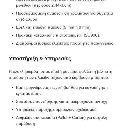
μεγεθών (περίοδος 2,44-3,6m)
Προσαρμοσμένη αντιστοίχιση χρωμάτων για συνέπεια
σχεδιασμού
Ευέλικτη επιλογή πάχους (5 mm ή 8 mm)
Πρακτική κατασκευής πιστοποιημένη ISO9001
Διαπραγματεύσιμες ελάχιστες ποσότητες παραγγελίας
Υποστήριξη & Υπηρεσίες
Η ολοκληρωμένη υποστήριξή μας εξασφαλίζει τη βέλτιστη
απόδοση των πλακών τοίχων από κάρβουνο μπαμπού:
Εμπειρογνώμονας τεχνική βοήθεια για καθοδήγηση
εγκατάστασης
Συστάσεις συντήρησης για τη μακροχρόνια αντοχή
Υπηρεσίες παροχής συμβουλών σχεδιασμού
Ασφαλής συσκευασία (Pallet + Carton) για ασφαλή
παράδοση