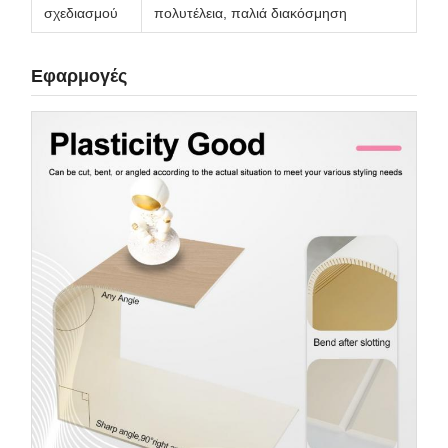
σχεδιασμού
πολυτέλεια, παλιά διακόσμηση
Εφαρμογές