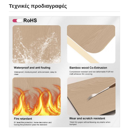
Τεχνικές προδιαγραφές