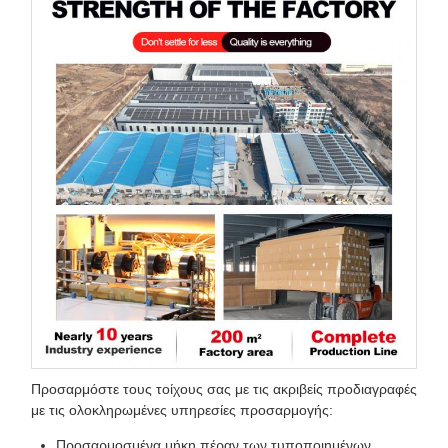
Προσαρμόστε τους τοίχους σας με τις ακριβείς προδιαγραφές
με τις ολοκληρωμένες υπηρεσίες προσαρμογής:
Προσαρμοσμένα μήκη πέραν των τυποποιημένων