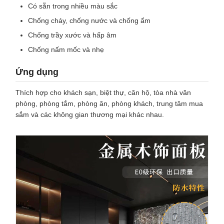
Có sẵn trong nhiều màu sắc
Chống cháy, chống nước và chống ẩm
Chống trầy xước và hấp âm
Chống nấm mốc và nhẹ
Ứng dụng
Thích hợp cho khách sạn, biệt thự, căn hộ, tòa nhà văn
phòng, phòng tắm, phòng ăn, phòng khách, trung tâm mua
sắm và các không gian thương mại khác nhau.