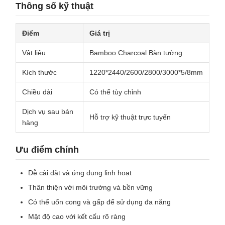
Thông số kỹ thuật
Điểm
Giá trị
Vật liệu
Bamboo Charcoal Bàn tường
Kích thước
1220*2440/2600/2800/3000*5/8mm
Chiều dài
Có thể tùy chỉnh
Dịch vụ sau bán
Hỗ trợ kỹ thuật trực tuyến
hàng
Ưu điểm chính
Dễ cài đặt và ứng dụng linh hoạt
Thân thiện với môi trường và bền vững
Có thể uốn cong và gấp để sử dụng đa năng
Mật độ cao với kết cấu rõ ràng