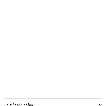
Chi tiết sản phẩm