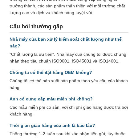
trưởng thành, các sản phẩm thân thiện với môi trường chất
lượng cao và dịch vụ khách hàng tuyệt vời.
Câu hỏi thường gặp
Nhà máy của bạn xử lý kiểm soát chất lượng như thế
nào?
"Chất lượng là ưu tiên". Nhà máy của chúng tôi được chứng
nhận theo tiêu chuẩn ISO9001, ISO45001 và ISO14001.
Chúng ta có thể đặt hàng OEM không?
Chúng tôi có thể sản xuất sản phẩm theo yêu cầu của khách
hàng.
Anh có cung cấp mẫu miễn phí không?
Các mẫu miễn phí có sẵn, với chi phí giao hàng được trả bởi
khách hàng.
Thời gian giao hàng của anh là bao lâu?
Thông thường 1-2 tuần sau khi xác nhận tiền gửi, tùy thuộc