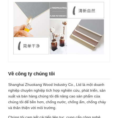
Về công ty chúng tôi
Shanghai Zhuokang Wood Industry Co., Ltd là một doanh
nghiệp chuyên nghiệp tích hợp nghiên cứu, phát triển, sản
xuất và bán hàng.chúng tôi đã nâng cao sản phẩm của
chúng tôi để bền hơn, chống nước, chống ẩm, chống cháy
và thân thiện với môi trường.
Chúng tôi cam kết cải tiến liên tục, cung cấp công nghệ