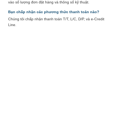
vào số lượng đơn đặt hàng và thông số kỹ thuật.
Bạn chấp nhận các phương thức thanh toán nào?
Chúng tôi chấp nhận thanh toán T/T, L/C, D/P, và e-Credit
Line.