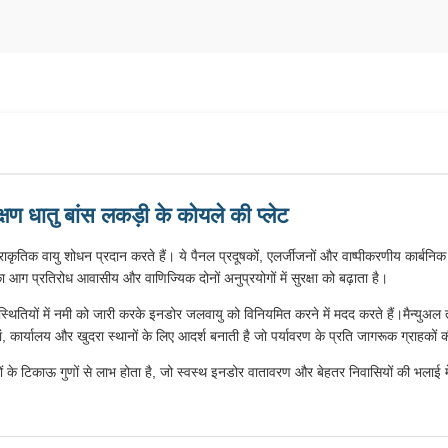
क्षण धातु बांस लकड़ी के कोयले की प्लेट
राकृतिक वायु शोधन प्रदान करते हैं। ये पैनल प्रदूषकों, एलर्जीजनों और वाष्पीकरणीय कार्बनिक
ा आग प्रतिरोध आवासीय और वाणिज्यिक दोनों अनुप्रयोगों में सुरक्षा को बढ़ाता है।
िस्थितियों में नमी को जारी करके इनडोर जलवायु को विनियमित करने में मदद करते हैं।मैन्यु
ार्यालय और खुदरा स्थानों के लिए आदर्श बनाती है जो पर्यावरण के प्रति जागरूक ग्राहकों की
लों के टिकाऊ गुणों से लाभ होता है, जो स्वस्थ इनडोर वातावरण और बेहतर निवासियों की भलाई मे