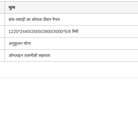
मूल्य
बांस लकड़ी का कोयला दीवार पैनल
1220*2440/2600/2800/3000*5/8 मिमी
अनुकूलन योग्य
ऑनलाइन तकनीकी सहायता