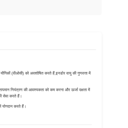
 यौगिकों (वीओसी) को अवशोषित करते हैं,इनडोर वायु की गुणवत्ता में
अल तापमान नियंत्रण की आवश्यकता को कम करना और ऊर्जा दक्षता में
 सेवा करते हैं।
ं योगदान करते हैं।