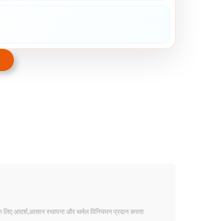
 के लिए आदर्श,आसान स्थापना और थर्मल विनियमन प्रदान करता