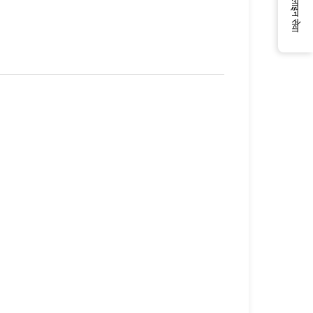
ऑनलाइन सेवा