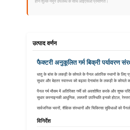
हैनिःशुल्क नमूने उपलब्ध के साथ आईएसओ प्रमाणित।
उत्पाद वर्णन
फैक्टरी अनुकूलित गर्म बिक्री पर्यावरण संर
धातु के बांस के लकड़ी के कोयले के पैनल आंतरिक स्थानों के लिए प्
सुधार और बेहतर स्वास्थ्य को बढ़ावा देनाबांस के लकड़ी के कोयले क
पैनल गर्म मौसम में अतिरिक्त गर्मी को अवशोषित करके और शुष्क पर
सुधार करनाइनकी आधुनिक, लक्जरी उपस्थिति इनको होटल, रेस्तरां, क
सार्वजनिक भवनों, शैक्षिक संस्थानों और चिकित्सा सुविधाओं को पैन
विनिर्देश