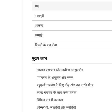
पद
सामग्री
आकार
लम्बाई
बिक्री के बाद सेवा
मुख्य लाभ
आसान स्थापना और लचीला अनुप्रयोग
पर्यावरण के अनुकूल और सतत
बहुमुखी उपयोग के लिए मोड़ और तह करने योग्य
स्पष्ट बनावट के साथ उच्च घनत्व
विभिन्न रंगों में उपलब्ध
अग्निरोधी, जलरोधी और नमीरोधी