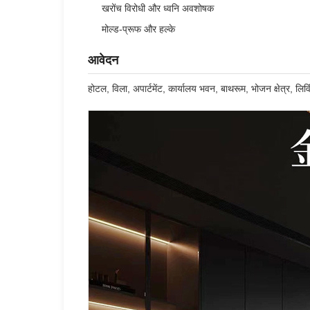
खरोंच विरोधी और ध्वनि अवशोषक
मोल्ड-प्रूफ और हल्के
आवेदन
होटल, विला, अपार्टमेंट, कार्यालय भवन, बाथरूम, भोजन क्षेत्र, लिव