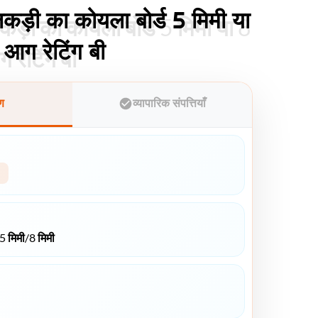
कड़ी का कोयला बोर्ड 5 मिमी या
कड़ी का कोयला बोर्ड 5 मिमी या 8
 आग रेटिंग बी
 रेटिंग बी
ुण
व्यापारिक संपत्तियाँ
मिमी/8 मिमी