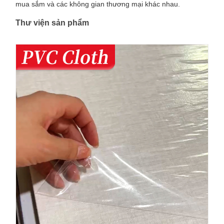
mua sắm và các không gian thương mại khác nhau.
Thư viện sản phẩm