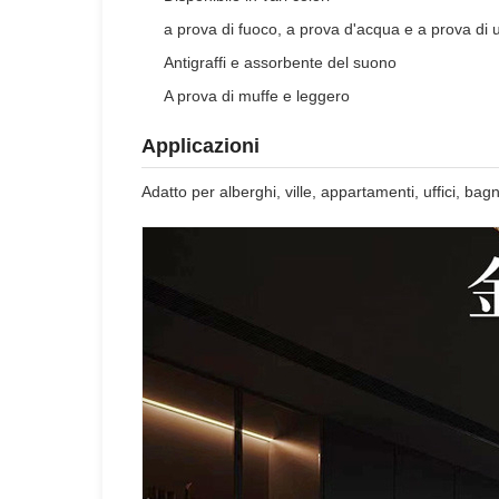
a prova di fuoco, a prova d'acqua e a prova di 
Antigraffi e assorbente del suono
A prova di muffe e leggero
Applicazioni
Adatto per alberghi, ville, appartamenti, uffici, ba