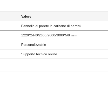
Valore
Pannello di parete in carbone di bambù
1220*2440/2600/2800/3000*5/8 mm
Personalizzabile
Supporto tecnico online