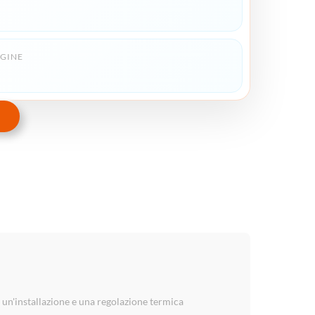
IGINE
 un'installazione e una regolazione termica