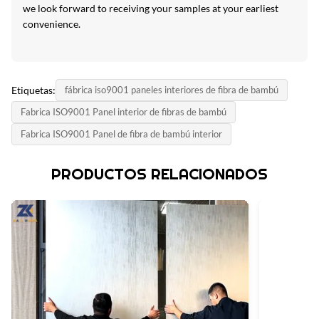
we look forward to receiving your samples at your earliest
convenience.
Etiquetas:
fábrica iso9001 paneles interiores de fibra de bambú
Fabrica ISO9001 Panel interior de fibras de bambú
Fabrica ISO9001 Panel de fibra de bambú interior
PRODUCTOS RELACIONADOS