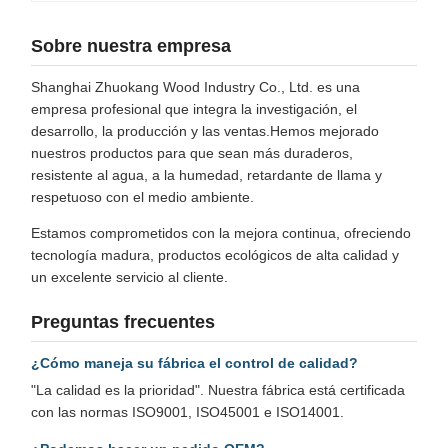
Sobre nuestra empresa
Shanghai Zhuokang Wood Industry Co., Ltd. es una
empresa profesional que integra la investigación, el
desarrollo, la producción y las ventas.Hemos mejorado
nuestros productos para que sean más duraderos,
resistente al agua, a la humedad, retardante de llama y
respetuoso con el medio ambiente.
Estamos comprometidos con la mejora continua, ofreciendo
tecnología madura, productos ecológicos de alta calidad y
un excelente servicio al cliente.
Preguntas frecuentes
¿Cómo maneja su fábrica el control de calidad?
"La calidad es la prioridad". Nuestra fábrica está certificada
con las normas ISO9001, ISO45001 e ISO14001.