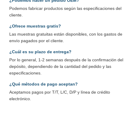
¿Podemos hacer un pedido OEM?
Podemos fabricar productos según las especificaciones del
cliente.
¿Ofrece muestras gratis?
Las muestras gratuitas están disponibles, con los gastos de
envío pagados por el cliente.
¿Cuál es su plazo de entrega?
Por lo general, 1-2 semanas después de la confirmación del
depósito, dependiendo de la cantidad del pedido y las
especificaciones.
¿Qué métodos de pago aceptan?
Aceptamos pagos por T/T, L/C, D/P y línea de crédito
electrónico.