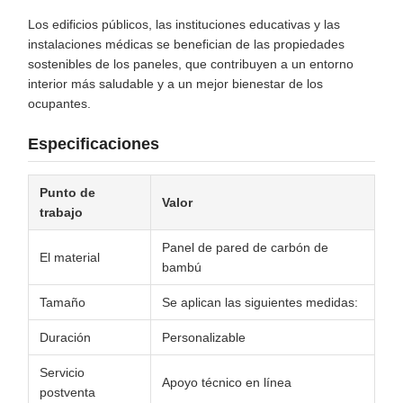
Los edificios públicos, las instituciones educativas y las
instalaciones médicas se benefician de las propiedades
sostenibles de los paneles, que contribuyen a un entorno
interior más saludable y a un mejor bienestar de los
ocupantes.
Especificaciones
Punto de
Valor
trabajo
Panel de pared de carbón de
El material
bambú
Tamaño
Se aplican las siguientes medidas:
Duración
Personalizable
Servicio
Apoyo técnico en línea
postventa