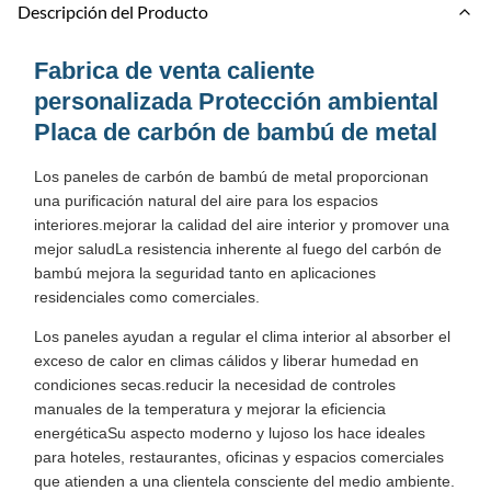
Descripción del Producto
Fabrica de venta caliente
personalizada Protección ambiental
Placa de carbón de bambú de metal
Los paneles de carbón de bambú de metal proporcionan
una purificación natural del aire para los espacios
interiores.mejorar la calidad del aire interior y promover una
mejor saludLa resistencia inherente al fuego del carbón de
bambú mejora la seguridad tanto en aplicaciones
residenciales como comerciales.
Los paneles ayudan a regular el clima interior al absorber el
exceso de calor en climas cálidos y liberar humedad en
condiciones secas.reducir la necesidad de controles
manuales de la temperatura y mejorar la eficiencia
energéticaSu aspecto moderno y lujoso los hace ideales
para hoteles, restaurantes, oficinas y espacios comerciales
que atienden a una clientela consciente del medio ambiente.