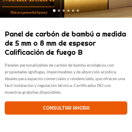
Panel de carbón de bambú a medida
de 5 mm o 8 mm de espesor
Calificación de fuego B
Paneles personalizables de carbón de bambú ecológicos con
propiedades ignífugas, impermeables y de absorción acústica.
Ideales para espacios comerciales y residenciales, que ofrecen una
fácil instalación y regulación térmica. Certificados ISO con
muestras gratuitas disponibles.
CONSULTAR AHORA