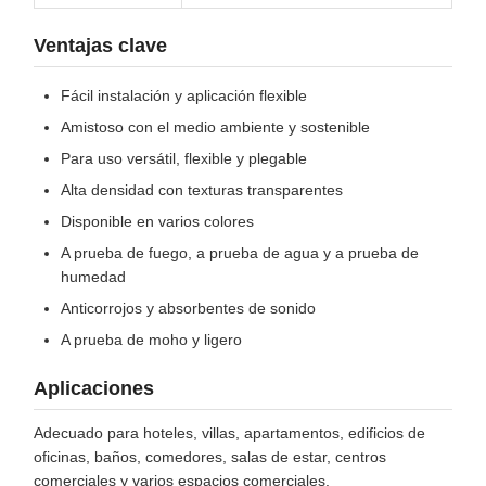
Ventajas clave
Fácil instalación y aplicación flexible
Amistoso con el medio ambiente y sostenible
Para uso versátil, flexible y plegable
Alta densidad con texturas transparentes
Disponible en varios colores
A prueba de fuego, a prueba de agua y a prueba de
humedad
Anticorrojos y absorbentes de sonido
A prueba de moho y ligero
Aplicaciones
Adecuado para hoteles, villas, apartamentos, edificios de
oficinas, baños, comedores, salas de estar, centros
comerciales y varios espacios comerciales.