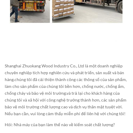
Shanghai Zhuokang Wood Industry Co., Ltd là một doanh nghiệp
chuyên nghiệp tích hợp nghiên cứu và phát triển, sản xuất và bán
hàng.chúng tôi đã cải thiện thành công các thông số của sản phẩm,
làm cho sản phẩm của chúng tôi bền hơn, chống nước, chống ẩm,
chống cháy và bảo vệ môi trường.và trả lại cho khách hàng của
chúng tôi và xã hội với công nghệ trưởng thành hơn, các sản phẩm
bảo vệ môi trường chất lượng cao và dịch vụ thân mật tuyệt vời.
Nếu bạn cần, vui lòng cảm thấy miễn phí để liên hệ với chúng tôi!
Hỏi: Nhà máy của bạn làm thế nào về kiểm soát chất lượng?