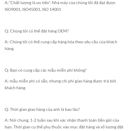
A:"Chất lượng là ưu tiên". Nhà máy của chúng tôi đã đạt được
ISO9001, ISO45001, ISO 14001
Q: Chúng tôi có thể đặt hàng OEM?
A: Chúng tôi có thể cung cấp hàng hóa theo yêu cầu của khách
hàng.
Q: Bạn có cung cấp các mẫu miễn phí không?
A: mẫu miễn phí có sẵn, nhưng chi phí giao hàng được trả bởi
khách hàng.
Q: Thời gian giao hàng của anh là bao lâu?
A: Nói chung, 1-2 tuần sau khi xác nhận thanh toán tiền gửi của
bạn. Thời gian cụ thể phụ thuộc vào mục đặt hàng và số lượng đặt