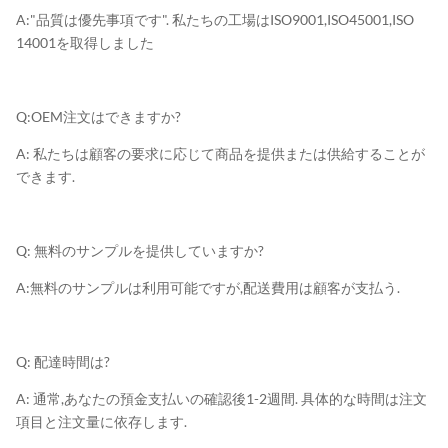
A:"品質は優先事項です". 私たちの工場はISO9001,ISO45001,ISO
14001を取得しました
Q:OEM注文はできますか?
A: 私たちは顧客の要求に応じて商品を提供または供給することが
できます.
Q: 無料のサンプルを提供していますか?
A:無料のサンプルは利用可能ですが,配送費用は顧客が支払う.
Q: 配達時間は?
A: 通常,あなたの預金支払いの確認後1-2週間. 具体的な時間は注文
項目と注文量に依存します.