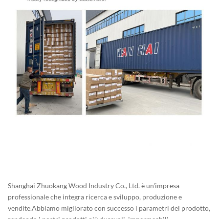
Shanghai Zhuokang Wood Industry Co., Ltd. è un'impresa
professionale che integra ricerca e sviluppo, produzione e
vendite.Abbiamo migliorato con successo i parametri del prodotto,