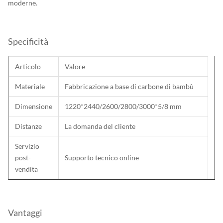
moderne.
Specificità
Articolo
Valore
Materiale
Fabbricazione a base di carbone di bambù
Dimensione
1220*2440/2600/2800/3000*5/8 mm
Distanze
La domanda del cliente
Servizio
post-
Supporto tecnico online
vendita
Vantaggi