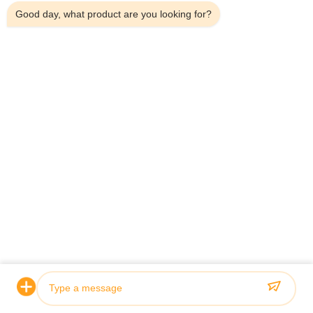
Invia richiesta
Good day, what product are you looking for?
Invio