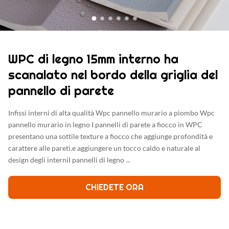
WPC di legno 15mm interno ha
scanalato nel bordo della griglia del
pannello di parete
Infissi interni di alta qualità Wpc pannello murario a piombo Wpc
pannello murario in legno I pannelli di parete a fiocco in WPC
presentano una sottile texture a fiocco che aggiunge profondità e
carattere alle pareti.e aggiungere un tocco caldo e naturale al
design degli interniI pannelli di legno ...
CHIEDETE ORA