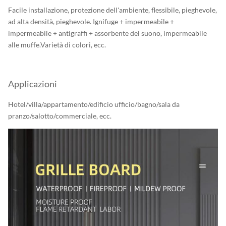
Facile installazione, protezione dell'ambiente, flessibile, pieghevole,
ad alta densità, pieghevole. Ignifuge + impermeabile +
impermeabile + antigraffi + assorbente del suono, impermeabile
alle muffe.Varietà di colori, ecc.
Applicazioni
Hotel/villa/appartamento/edificio ufficio/bagno/sala da
pranzo/salotto/commerciale, ecc.