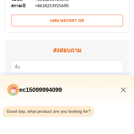
สกายเป้:
+8618253925690
แสดง WECHAT QR
ส่งสอบถาม
ec15099994099
1:05 PM
Good day, what product are you looking for?