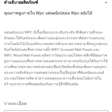
คำอธิบายผลิตภัณฑ์
คุณภาพสูงภายใน Wpc แผ่นผนังปลอม Wpc ผนังไม้
แผ่นผนังแบบ WPC มีเนื้อเยื่อแบบกระชับกระชับ ที่เพิ่มความลึกและ
ลักษณะให้กับผนังและเพิ่มความอบอุ่นและธรรมชาติต่อการออกแบบ
ภายในผนังไม้เป็นองค์ประกอบคลาสสิกและหลากหลาย ที่สมบูรณ์แบบ
กับสไตล์ตกแต่งที่หลากหลายทั้ง WPC Grooved Wall Panels และ
WPC Wood Wall Panels ผลิตจากวัสดุประกอบไม้พลาสติกที่มีคุณภาพ
สูงการออกแบบที่หลากหลายของพวกเขาสามารถปรับปรุงให้กับการใช้
งานที่หลากหลายจากผนังตกแต่งเพื่อปกปิดห้องทั้งห้องเพิ่มความหรูหรา
และความซับซ้อนการผสมผสานของเนื้อเยื่อปูปลาที่ทันสมัยและองค์
ประกอบไม้คลาสสิค นําความสมดุลและความชื่นชอบไปยังภายใน
สร้างบรรยากาศที่สอดคล้องกับความรู้สึกที่ทันสมัย.
รายละเอียด