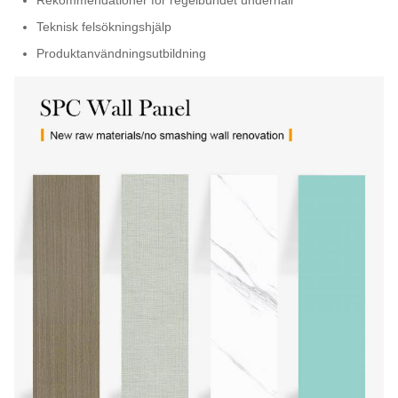
Teknisk felsökningshjälp
Produktanvändningsutbildning