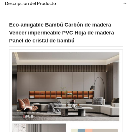
Descripción del Producto
Eco-amigable Bambú Carbón de madera
Veneer impermeable PVC Hoja de madera
Panel de cristal de bambú