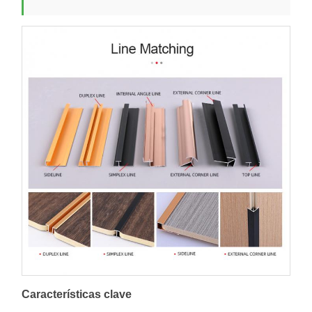
Características clave