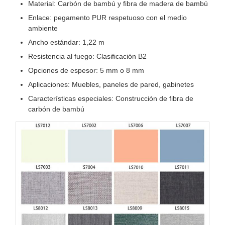
Material: Carbón de bambú y fibra de madera de bambú
Enlace: pegamento PUR respetuoso con el medio
ambiente
Ancho estándar: 1,22 m
Resistencia al fuego: Clasificación B2
Opciones de espesor: 5 mm o 8 mm
Aplicaciones: Muebles, paneles de pared, gabinetes
Características especiales: Construcción de fibra de
carbón de bambú