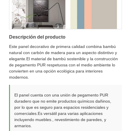
Descripción del producto
Este panel decorativo de primera calidad combina bambú
natural con carbón de madera para un aspecto distintivo y
elegante.El material de bambú sostenible y la construcción
de pegamento PUR respetuosa con el medio ambiente lo
convierten en una opción ecológica para interiores
modernos.
El panel cuenta con una unión de pegamento PUR
duradero que no emite productos químicos dañinos,
por lo que es seguro para espacios residenciales y
comerciales.Es versátil para varias aplicaciones
incluyendo muebles., revestimiento de paredes, y
armarios.