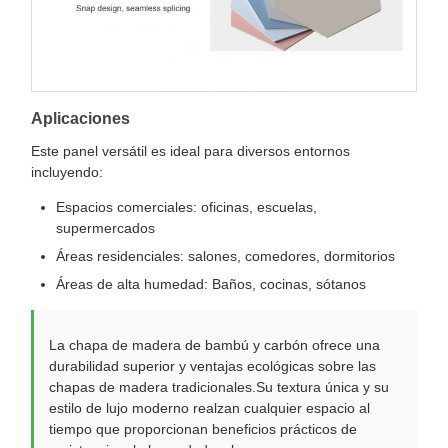
Aplicaciones
Este panel versátil es ideal para diversos entornos
incluyendo:
Espacios comerciales: oficinas, escuelas,
supermercados
Áreas residenciales: salones, comedores, dormitorios
Áreas de alta humedad: Baños, cocinas, sótanos
La chapa de madera de bambú y carbón ofrece una
durabilidad superior y ventajas ecológicas sobre las
chapas de madera tradicionales.Su textura única y su
estilo de lujo moderno realzan cualquier espacio al
tiempo que proporcionan beneficios prácticos de