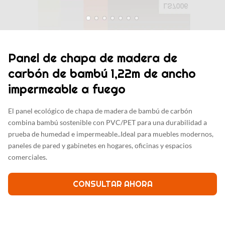
Panel de chapa de madera de
carbón de bambú 1,22m de ancho
impermeable a fuego
El panel ecológico de chapa de madera de bambú de carbón
combina bambú sostenible con PVC/PET para una durabilidad a
prueba de humedad e impermeable..Ideal para muebles modernos,
paneles de pared y gabinetes en hogares, oficinas y espacios
comerciales.
CONSULTAR AHORA