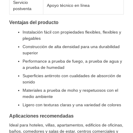
Servicio
Apoyo técnico en línea
postventa
Ventajas del producto
Instalación fácil con propiedades flexibles, flexibles y
plegables
Construcción de alta densidad para una durabilidad
superior
Performance a prueba de fuego, a prueba de agua y
a prueba de humedad
Superficies antirroto con cualidades de absorción de
sonido
Materiales a prueba de moho y respetuosos con el
medio ambiente
Ligero con texturas claras y una variedad de colores
Aplicaciones recomendadas
Ideal para hoteles, villas, apartamentos, edificios de oficinas,
baños, comedores y salas de estar, centros comerciales y