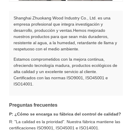
Shanghai Zhuokang Wood Industry Co., Ltd. es una
empresa profesional que integra investigación y
desarrollo, producción y ventas.Hemos mejorado
nuestros productos para que sean más duraderos,
resistente al agua, a la humedad, retardante de llama y
respetuoso con el medio ambiente.
Estamos comprometidos con la mejora continua,
ofreciendo tecnología madura, productos ecológicos de
alta calidad y un excelente servicio al cliente.
Certificados con las normas ISO9001, ISO45001 e
ISO14001.
Preguntas frecuentes
P: ¿Cómo se encarga su fábrica del control de calidad?
R: "La calidad es la prioridad". Nuestra fábrica mantiene las
certificaciones ISO9001, ISO45001 e ISO14001.