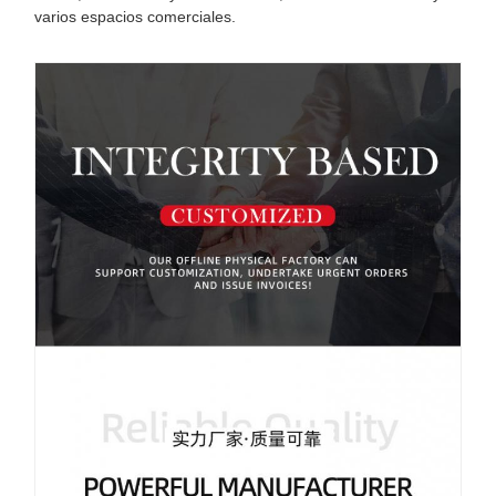
varios espacios comerciales.