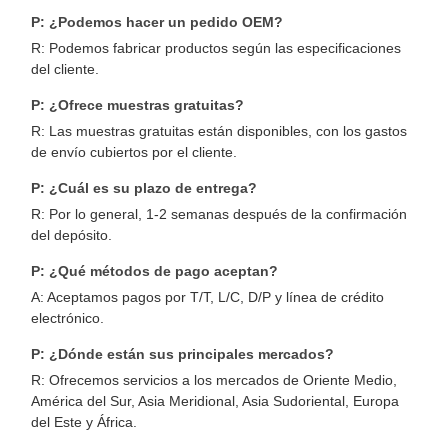
P: ¿Podemos hacer un pedido OEM?
R: Podemos fabricar productos según las especificaciones
del cliente.
P: ¿Ofrece muestras gratuitas?
R: Las muestras gratuitas están disponibles, con los gastos
de envío cubiertos por el cliente.
P: ¿Cuál es su plazo de entrega?
R: Por lo general, 1-2 semanas después de la confirmación
del depósito.
P: ¿Qué métodos de pago aceptan?
A: Aceptamos pagos por T/T, L/C, D/P y línea de crédito
electrónico.
P: ¿Dónde están sus principales mercados?
R: Ofrecemos servicios a los mercados de Oriente Medio,
América del Sur, Asia Meridional, Asia Sudoriental, Europa
del Este y África.