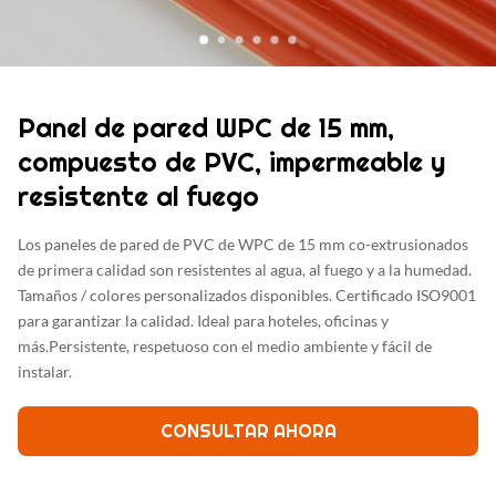
Panel de pared WPC de 15 mm,
compuesto de PVC, impermeable y
resistente al fuego
Los paneles de pared de PVC de WPC de 15 mm co-extrusionados
de primera calidad son resistentes al agua, al fuego y a la humedad.
Tamaños / colores personalizados disponibles. Certificado ISO9001
para garantizar la calidad. Ideal para hoteles, oficinas y
más.Persistente, respetuoso con el medio ambiente y fácil de
instalar.
CONSULTAR AHORA