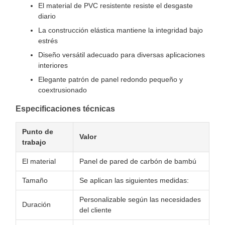
El material de PVC resistente resiste el desgaste
diario
La construcción elástica mantiene la integridad bajo
estrés
Diseño versátil adecuado para diversas aplicaciones
interiores
Elegante patrón de panel redondo pequeño y
coextrusionado
Especificaciones técnicas
Punto de
Valor
trabajo
El material
Panel de pared de carbón de bambú
Tamaño
Se aplican las siguientes medidas:
Personalizable según las necesidades
Duración
del cliente