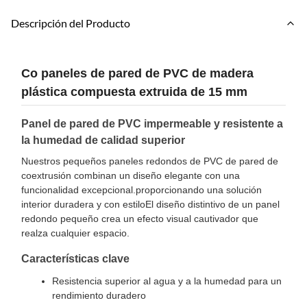
Descripción del Producto
Co paneles de pared de PVC de madera
plástica compuesta extruida de 15 mm
Panel de pared de PVC impermeable y resistente a
la humedad de calidad superior
Nuestros pequeños paneles redondos de PVC de pared de
coextrusión combinan un diseño elegante con una
funcionalidad excepcional.proporcionando una solución
interior duradera y con estiloEl diseño distintivo de un panel
redondo pequeño crea un efecto visual cautivador que
realza cualquier espacio.
Características clave
Resistencia superior al agua y a la humedad para un
rendimiento duradero