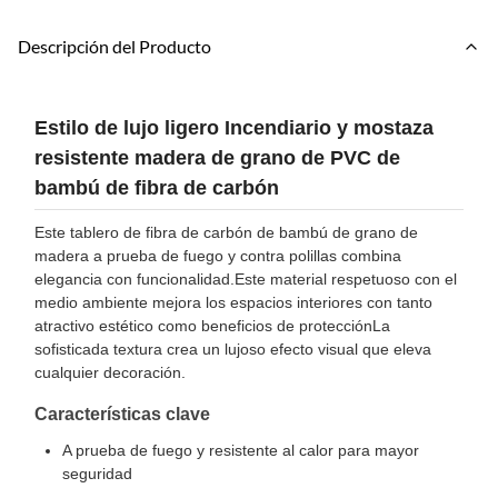
Descripción del Producto
Estilo de lujo ligero Incendiario y mostaza
resistente madera de grano de PVC de
bambú de fibra de carbón
Este tablero de fibra de carbón de bambú de grano de
madera a prueba de fuego y contra polillas combina
elegancia con funcionalidad.Este material respetuoso con el
medio ambiente mejora los espacios interiores con tanto
atractivo estético como beneficios de protecciónLa
sofisticada textura crea un lujoso efecto visual que eleva
cualquier decoración.
Características clave
A prueba de fuego y resistente al calor para mayor
seguridad