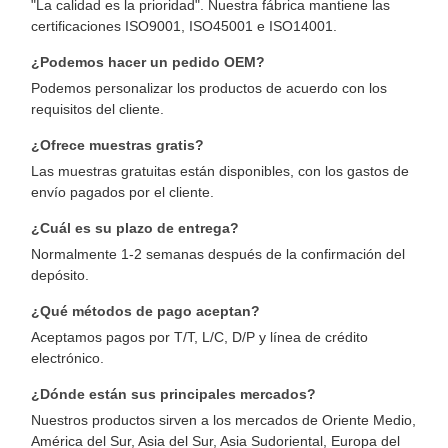
"La calidad es la prioridad". Nuestra fábrica mantiene las
certificaciones ISO9001, ISO45001 e ISO14001.
¿Podemos hacer un pedido OEM?
Podemos personalizar los productos de acuerdo con los
requisitos del cliente.
¿Ofrece muestras gratis?
Las muestras gratuitas están disponibles, con los gastos de
envío pagados por el cliente.
¿Cuál es su plazo de entrega?
Normalmente 1-2 semanas después de la confirmación del
depósito.
¿Qué métodos de pago aceptan?
Aceptamos pagos por T/T, L/C, D/P y línea de crédito
electrónico.
¿Dónde están sus principales mercados?
Nuestros productos sirven a los mercados de Oriente Medio,
América del Sur, Asia del Sur, Asia Sudoriental, Europa del