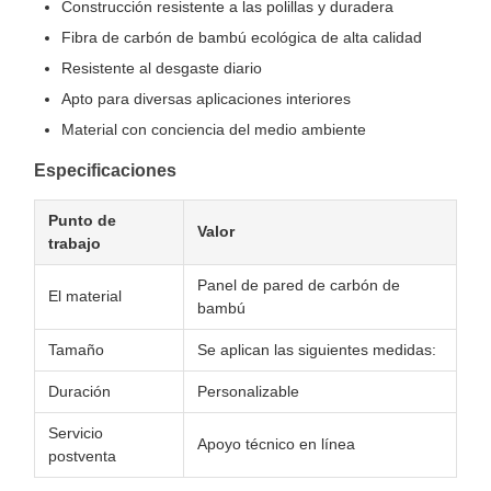
Construcción resistente a las polillas y duradera
Fibra de carbón de bambú ecológica de alta calidad
Resistente al desgaste diario
Apto para diversas aplicaciones interiores
Material con conciencia del medio ambiente
Especificaciones
Punto de
Valor
trabajo
Panel de pared de carbón de
El material
bambú
Tamaño
Se aplican las siguientes medidas:
Duración
Personalizable
Servicio
Apoyo técnico en línea
postventa