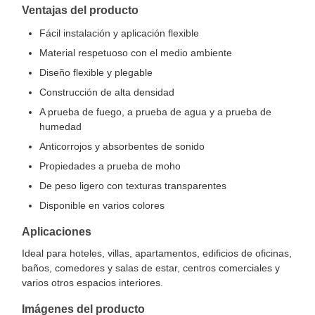
Ventajas del producto
Fácil instalación y aplicación flexible
Material respetuoso con el medio ambiente
Diseño flexible y plegable
Construcción de alta densidad
A prueba de fuego, a prueba de agua y a prueba de
humedad
Anticorrojos y absorbentes de sonido
Propiedades a prueba de moho
De peso ligero con texturas transparentes
Disponible en varios colores
Aplicaciones
Ideal para hoteles, villas, apartamentos, edificios de oficinas,
baños, comedores y salas de estar, centros comerciales y
varios otros espacios interiores.
Imágenes del producto