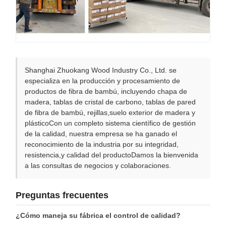
Shanghai Zhuokang Wood Industry Co., Ltd. se
especializa en la producción y procesamiento de
productos de fibra de bambú, incluyendo chapa de
madera, tablas de cristal de carbono, tablas de pared
de fibra de bambú, rejillas,suelo exterior de madera y
plásticoCon un completo sistema científico de gestión
de la calidad, nuestra empresa se ha ganado el
reconocimiento de la industria por su integridad,
resistencia,y calidad del productoDamos la bienvenida
a las consultas de negocios y colaboraciones.
Preguntas frecuentes
¿Cómo maneja su fábrica el control de calidad?