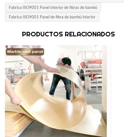
Fabrica ISO9001 Panel interior de fibras de bambú
Fabrica ISO9001 Panel de fibra de bambú interior
PRODUCTOS RELACIONADOS