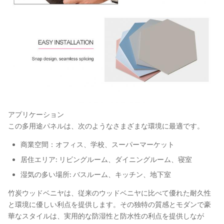
アプリケーション
この多用途パネルは、次のようなさまざまな環境に最適です。
商業空間：オフィス、学校、スーパーマーケット
居住エリア: リビングルーム、ダイニングルーム、寝室
湿気の多い場所: バスルーム、キッチン、地下室
竹炭ウッドベニヤは、従来のウッドベニヤに比べて優れた耐久性
と環境に優しい利点を提供します。その独特の質感とモダンで豪
華なスタイルは、実用的な防湿性と防水性の利点を提供しなが