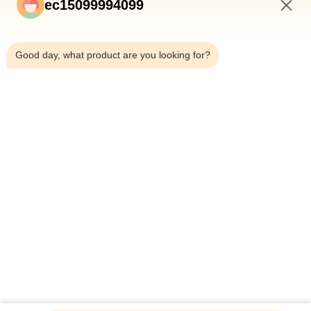
ec15099994099
7:47 PM
Good day, what product are you looking for?
提出
ホーム
製品
企業情報
品質管理
会社案内
ニュース
すべての場合
BLOG
お問い合わせ