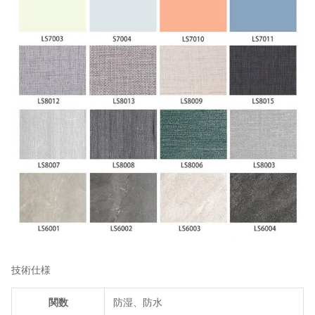
技術仕様
関数
防湿、防水