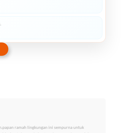
L
.papan ramah lingkungan ini sempurna untuk