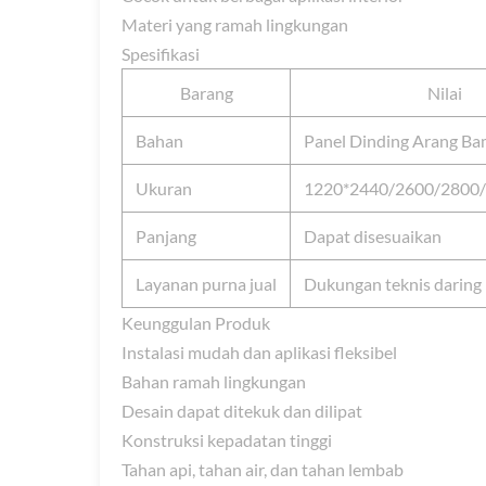
Materi yang ramah lingkungan
Spesifikasi
Barang
Nilai
Bahan
Panel Dinding Arang B
Ukuran
1220*2440/2600/2800
Panjang
Dapat disesuaikan
Layanan purna jual
Dukungan teknis daring
Keunggulan Produk
Instalasi mudah dan aplikasi fleksibel
Bahan ramah lingkungan
Desain dapat ditekuk dan dilipat
Konstruksi kepadatan tinggi
Tahan api, tahan air, dan tahan lembab