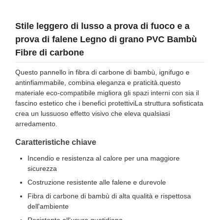
Stile leggero di lusso a prova di fuoco e a
prova di falene Legno di grano PVC Bambù
Fibre di carbone
Questo pannello in fibra di carbone di bambù, ignifugo e
antinfiammabile, combina eleganza e praticità.questo
materiale eco-compatibile migliora gli spazi interni con sia il
fascino estetico che i benefici protettiviLa struttura sofisticata
crea un lussuoso effetto visivo che eleva qualsiasi
arredamento.
Caratteristiche chiave
Incendio e resistenza al calore per una maggiore
sicurezza
Costruzione resistente alle falene e durevole
Fibra di carbone di bambù di alta qualità e rispettosa
dell'ambiente