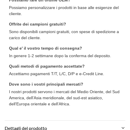
Possiamo personalizzare i prodotti in base alle esigenze del
cliente.
Offrite dei campioni gratuiti?
Sono disponibili campioni gratuiti, con spese di spedizione a
carico del cliente.
Qual e' il vostro tempo di consegna?
In genere 1-2 settimane dopo la conferma del deposito.
Quali metodi di pagamento accettate?
Accettiamo pagamenti T/T, L/C, D/P e e-Credit Line.
Dove sono i vostri principali mercati?
I nostri prodotti servono i mercati del Medio Oriente, del Sud
America, dell'Asia meridionale, del sud-est asiatico,
dell'Europa orientale e dell'Africa.
Dettagli del prodotto