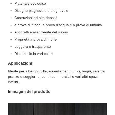
Materiale ecologico
Disegno pieghevole e pieghevole
Costruzioni ad alta densità
a prova di fuoco, a prova d'acqua e a prova di umidità
Antigraffi e assorbente del suono
Proprietà a prova di muffe
Leggera e trasparente
Disponibile in vari colori
Applicazioni
Ideale per alberghi, ville, appartamenti, uffici, bagni, sale da
pranzo e soggiorno, centri commerciali e vari altri spazi
interni.
Immagini del prodotto