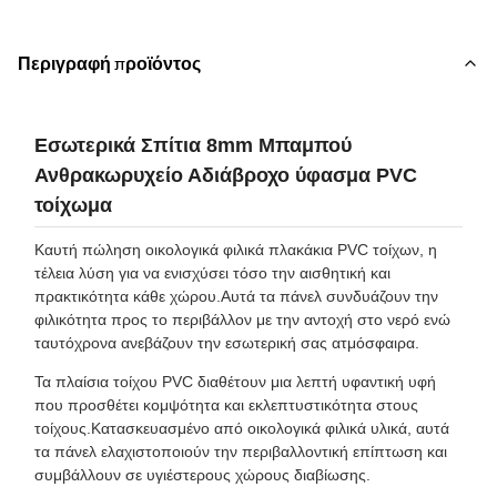
Περιγραφή προϊόντος
Εσωτερικά Σπίτια 8mm Μπαμπού
Ανθρακωρυχείο Αδιάβροχο ύφασμα PVC
τοίχωμα
Καυτή πώληση οικολογικά φιλικά πλακάκια PVC τοίχων, η
τέλεια λύση για να ενισχύσει τόσο την αισθητική και
πρακτικότητα κάθε χώρου.Αυτά τα πάνελ συνδυάζουν την
φιλικότητα προς το περιβάλλον με την αντοχή στο νερό ενώ
ταυτόχρονα ανεβάζουν την εσωτερική σας ατμόσφαιρα.
Τα πλαίσια τοίχου PVC διαθέτουν μια λεπτή υφαντική υφή
που προσθέτει κομψότητα και εκλεπτυστικότητα στους
τοίχους.Κατασκευασμένο από οικολογικά φιλικά υλικά, αυτά
τα πάνελ ελαχιστοποιούν την περιβαλλοντική επίπτωση και
συμβάλλουν σε υγιέστερους χώρους διαβίωσης.