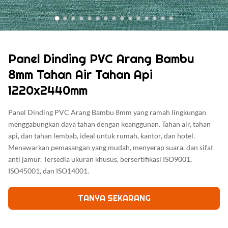
Panel Dinding PVC Arang Bambu
8mm Tahan Air Tahan Api
1220x2440mm
Panel Dinding PVC Arang Bambu 8mm yang ramah lingkungan
menggabungkan daya tahan dengan keanggunan. Tahan air, tahan
api, dan tahan lembab, ideal untuk rumah, kantor, dan hotel.
Menawarkan pemasangan yang mudah, menyerap suara, dan sifat
anti jamur. Tersedia ukuran khusus, bersertifikasi ISO9001,
ISO45001, dan ISO14001.
TANYA SEKARANG