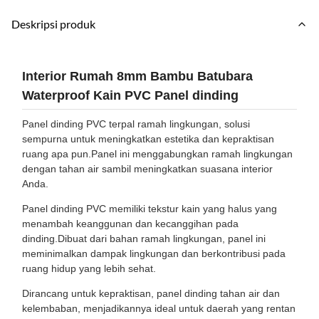
Deskripsi produk
Interior Rumah 8mm Bambu Batubara
Waterproof Kain PVC Panel dinding
Panel dinding PVC terpal ramah lingkungan, solusi
sempurna untuk meningkatkan estetika dan kepraktisan
ruang apa pun.Panel ini menggabungkan ramah lingkungan
dengan tahan air sambil meningkatkan suasana interior
Anda.
Panel dinding PVC memiliki tekstur kain yang halus yang
menambah keanggunan dan kecanggihan pada
dinding.Dibuat dari bahan ramah lingkungan, panel ini
meminimalkan dampak lingkungan dan berkontribusi pada
ruang hidup yang lebih sehat.
Dirancang untuk kepraktisan, panel dinding tahan air dan
kelembaban, menjadikannya ideal untuk daerah yang rentan