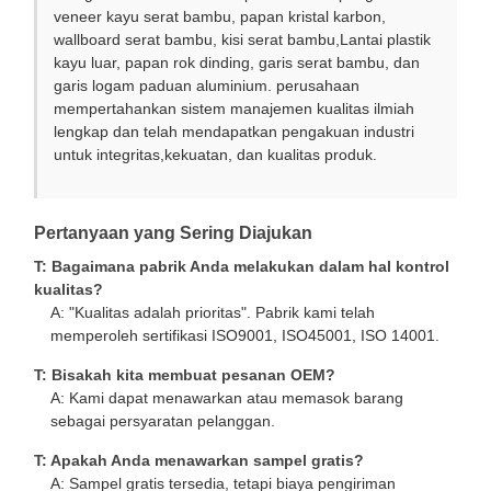
veneer kayu serat bambu, papan kristal karbon,
wallboard serat bambu, kisi serat bambu,Lantai plastik
kayu luar, papan rok dinding, garis serat bambu, dan
garis logam paduan aluminium. perusahaan
mempertahankan sistem manajemen kualitas ilmiah
lengkap dan telah mendapatkan pengakuan industri
untuk integritas,kekuatan, dan kualitas produk.
Pertanyaan yang Sering Diajukan
T: Bagaimana pabrik Anda melakukan dalam hal kontrol
kualitas?
A: "Kualitas adalah prioritas". Pabrik kami telah
memperoleh sertifikasi ISO9001, ISO45001, ISO 14001.
T: Bisakah kita membuat pesanan OEM?
A: Kami dapat menawarkan atau memasok barang
sebagai persyaratan pelanggan.
T: Apakah Anda menawarkan sampel gratis?
A: Sampel gratis tersedia, tetapi biaya pengiriman