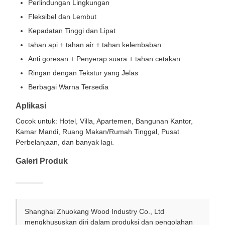
Perlindungan Lingkungan
Fleksibel dan Lembut
Kepadatan Tinggi dan Lipat
tahan api + tahan air + tahan kelembaban
Anti goresan + Penyerap suara + tahan cetakan
Ringan dengan Tekstur yang Jelas
Berbagai Warna Tersedia
Aplikasi
Cocok untuk: Hotel, Villa, Apartemen, Bangunan Kantor,
Kamar Mandi, Ruang Makan/Rumah Tinggal, Pusat
Perbelanjaan, dan banyak lagi.
Galeri Produk
Shanghai Zhuokang Wood Industry Co., Ltd
mengkhususkan diri dalam produksi dan pengolahan