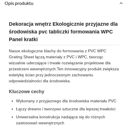
Opis produktu
Dekoracja wnętrz Ekologicznie przyjazne dla
środowiska pvc tabliczki formowania WPC
Panel kratki
Nasze ekologiczne blachy do formowania z PVC WPC
Grating Sheet łączą materiały z PVC i WPC, tworząc
wizualnie uderzające i trwałe rozwiązanie projektowe dla
przestrzeni wewnętrznych.Ten innowacyjny produkt zwiększa
estetykę ścian przy jednoczesnym zachowaniu
odpowiedzialności dla środowiska.
Kluczowe cechy
Wykonany z przyjaznego dla środowiska materiału PVC
Łączy drewno i tworzywo sztuczne dla lepszej trwałości
Uniwersalna konstrukcja nadająca się do różnych
zastosowań wewnętrznych