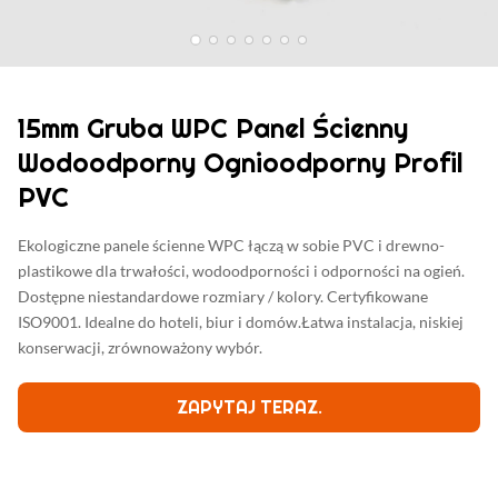
15mm Gruba WPC Panel Ścienny
Wodoodporny Ognioodporny Profil
PVC
Ekologiczne panele ścienne WPC łączą w sobie PVC i drewno-
plastikowe dla trwałości, wodoodporności i odporności na ogień.
Dostępne niestandardowe rozmiary / kolory. Certyfikowane
ISO9001. Idealne do hoteli, biur i domów.Łatwa instalacja, niskiej
konserwacji, zrównoważony wybór.
ZAPYTAJ TERAZ.