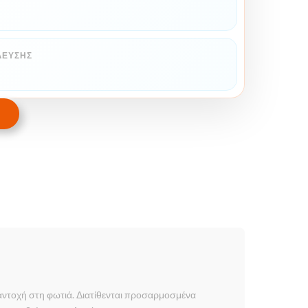
ΛΕΥΣΗΣ
αντοχή στη φωτιά. Διατίθενται προσαρμοσμένα