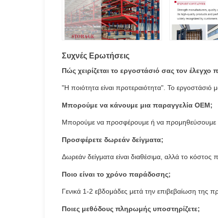
Συχνές Ερωτήσεις
Πώς χειρίζεται το εργοστάσιό σας τον έλεγχο 
"Η ποιότητα είναι προτεραιότητα". Το εργοστάσιό 
Μπορούμε να κάνουμε μια παραγγελία OEM;
Μπορούμε να προσφέρουμε ή να προμηθεύσουμε α
Προσφέρετε δωρεάν δείγματα;
Δωρεάν δείγματα είναι διαθέσιμα, αλλά το κόστος
Ποιο είναι το χρόνο παράδοσης;
Γενικά 1-2 εβδομάδες μετά την επιβεβαίωση της π
Ποιες μεθόδους πληρωμής υποστηρίζετε;