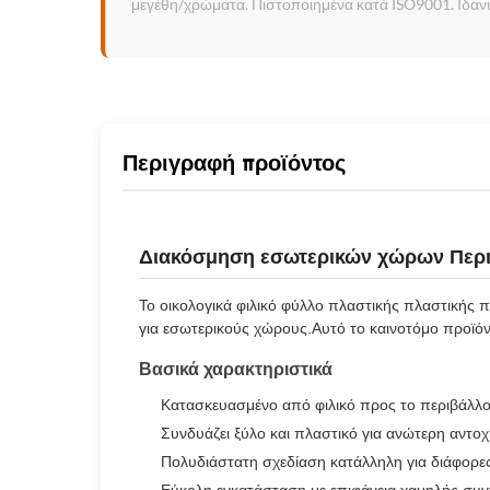
μεγέθη/χρώματα. Πιστοποιημένα κατά ISO9001. Ιδανικ
Περιγραφή προϊόντος
Διακόσμηση εσωτερικών χώρων Περιβ
Το οικολογικά φιλικό φύλλο πλαστικής πλαστικής 
για εσωτερικούς χώρους.Αυτό το καινοτόμο προϊόν
Βασικά χαρακτηριστικά
Κατασκευασμένο από φιλικό προς το περιβάλλο
Συνδυάζει ξύλο και πλαστικό για ανώτερη αντο
Πολυδιάστατη σχεδίαση κατάλληλη για διάφορ