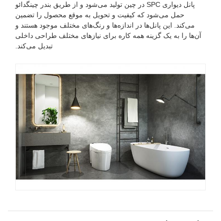
پانل دیواری SPC در چین تولید می‌شود و از طریق بندر چینگدائو
حمل می‌شود که کیفیت و تحویل به موقع محصول را تضمین
می‌کند. این پانل‌ها در اندازه‌ها و رنگ‌های مختلف موجود هستند و
آن‌ها را به یک گزینه همه کاره برای نیازهای مختلف طراحی داخلی
تبدیل می‌کند.