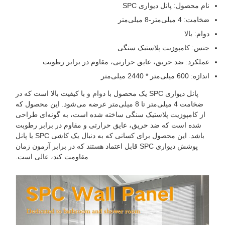
ام محصول: پانل دیواری SPC
خامت: 4 میلی‌متر-8 میلی‌متر
وام: بالا
نس: کامپوزیت پلاستیک سنگی
ملکرد: ضد حریق، عایق حرارتی، مقاوم در برابر رطوبت
ندازه: 600 میلی‌متر * 2440 میلی‌متر
پانل دیواری SPC یک محصول با دوام و با کیفیت بالا است که در
ضخامت 4 میلی‌متر تا 8 میلی‌متر عرضه می‌شود. این محصول که
از کامپوزیت پلاستیک سنگی ساخته شده است، به گونه‌ای طراحی
شده است که ضد حریق، عایق حرارتی و مقاوم در برابر رطوبت
باشد. این محصول برای کسانی که به دنبال یک کاشی SPC یا پانل
پوشش دیواری SPC قابل اعتماد هستند که در برابر آزمون زمان
مقاومت کند، عالی است.