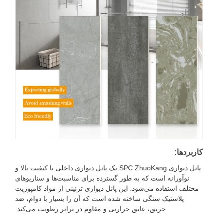
اربردها:
پانل دیواری SPC ZhuoKang یک پانل دیواری داخلی با کیفیت بالا و
نوآورانه است که به طور گسترده برای مناسبت‌ها و سناریوهای
مختلف استفاده می‌شود. این پانل دیواری تزئینی از مواد کامپوزیت
پلاستیک سنگی ساخته شده است که آن را بسیار با دوام، ضد
حریق، عایق حرارتی و مقاوم در برابر رطوبت می‌کند.