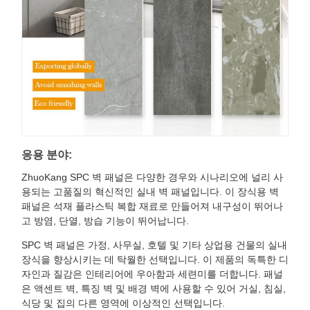
응용 분야:
ZhuoKang SPC 벽 패널은 다양한 경우와 시나리오에 널리 사
용되는 고품질의 혁신적인 실내 벽 패널입니다. 이 장식용 벽
패널은 석재 플라스틱 복합 재료로 만들어져 내구성이 뛰어나
고 방염, 단열, 방습 기능이 뛰어납니다.
SPC 벽 패널은 가정, 사무실, 호텔 및 기타 상업용 건물의 실내
장식을 향상시키는 데 탁월한 선택입니다. 이 제품의 독특한 디
자인과 질감은 인테리어에 우아함과 세련미를 더합니다. 패널
은 액센트 벽, 특징 벽 및 배경 벽에 사용할 수 있어 거실, 침실,
식당 및 집의 다른 영역에 이상적인 선택입니다.