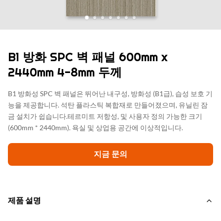
B1 방화 SPC 벽 패널 600mm x
2440mm 4-8mm 두께
B1 방화성 SPC 벽 패널은 뛰어난 내구성, 방화성 (B1급), 습성 보호 기
능을 제공합니다. 석탄 플라스틱 복합재로 만들어졌으며, 유닐린 잠
금 설치가 쉽습니다.테르미트 저항성, 및 사용자 정의 가능한 크기
(600mm * 2440mm). 욕실 및 상업용 공간에 이상적입니다.
지금 문의
제품 설명