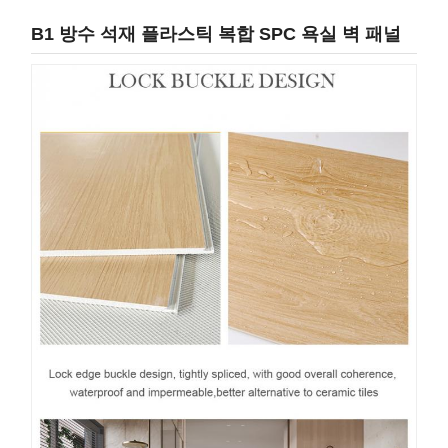
B1 방수 석재 플라스틱 복합 SPC 욕실 벽 패널