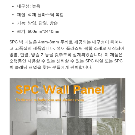
내구성: 높음
재질: 석재 플라스틱 복합
기능: 방염, 단열, 방습
크기: 600mm*2440mm
SPC 벽 패널은 4mm-8mm 두께로 제공되는 내구성이 뛰어나
고 고품질의 제품입니다. 석재 플라스틱 복합 소재로 제작되어
방염, 단열, 방습 기능을 갖추도록 설계되었습니다. 이 제품은
오랫동안 사용할 수 있는 신뢰할 수 있는 SPC 타일 또는 SPC
벽 클래딩 패널을 찾는 분들에게 완벽합니다.