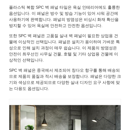
플라스틱 복합 SPC 벽 패널 타일은 욕실 인테리어에도 훌륭한
옵션입니다. 이 패널은 방수 및 방습 기능이 있어 샤워 공간에
사용하기에 완벽합니다. 패널의 방염성은 비상시 화재 확산을
방지할 수 있어 욕실에 안전하고 안전한 옵션입니다.
또한 SPC 벽 패널은 고품질 실내 벽 패널이 필요한 상업용 건
물에 이상적인 선택입니다. 패널은 설치가 용이하며 가벼운 특
성으로 인해 설치 과정이 매우 쉽습니다. 이 제품의 방염성은
안전이 최우선인 사무실 건물, 호텔 및 기타 상업용 건물에 이
상적인 선택입니다.
SPC 벽 패널은 중국에서 제조되어 칭다오 항구를 통해 배송되
므로 제품의 품질과 적시 배송을 보장합니다. 패널은 다양한 크
기와 색상으로 제공되므로 다양한 실내 디자인 요구 사항에 맞
는 다용도 옵션입니다.