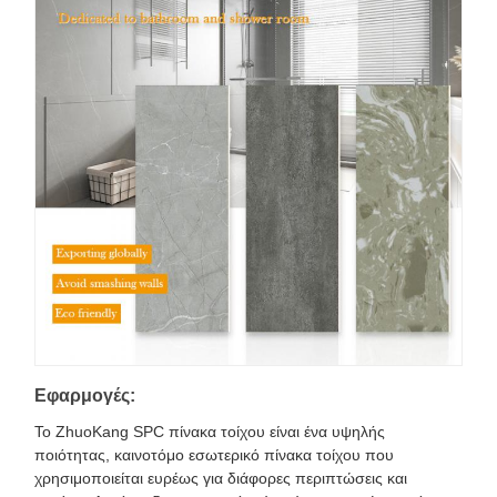
Εφαρμογές:
Το ZhuoKang SPC πίνακα τοίχου είναι ένα υψηλής
ποιότητας, καινοτόμο εσωτερικό πίνακα τοίχου που
χρησιμοποιείται ευρέως για διάφορες περιπτώσεις και