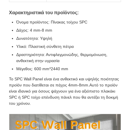
Χαρακτηριστικά του προϊόντος:
Όνομα προϊόντος: Πίνακας τοίχου SPC
Δάχος: 4 mm-8 mm
Δυνατότητα: Υψηλή
Υλικό: Πλαστική σύνθετη πέτρα
Δραστηριότητα: Αντιφλεγμονώδης, θερμομόνωση,
ανθεκτική στην υγρασία
Μέγεθος: 600 mm*2440 mm
Το SPC Wall Panel είναι ένα ανθεκτικό και υψηλής ποιότητας
προϊόν που διατίθεται σε πάχος 4mm-8mm.Αυτό το προϊόν
είναι ιδανικό για όσους ψάχνουν για ένα αξιόπιστο πλακάκι
SPC ή SPC τοίχο επένδυση πάνελ που θα αντέξει τη δοκιμή
του χρόνου.