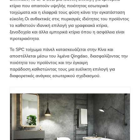
κτίρια που απαιτούν υψηλής ποιότητας εσωτερικά
τοιχώματα.και η ελαφριά τους φύση κάνει την εγκατάσταση
εύκολη.Οι ανθεκτικές στις πυρκαγιές ιδιότητες του προϊόντος
το καθιστούν ιδανική επιλογή για γραφειακά κτίρια,
ξενοδοχεία και άλλα εμπορικά κτίρια όπου η ασφάλεια είναι
προτεραιότητα.
Το SPC τοίχωμα πάνελ κατασκευάζεται στην Κίνα και
αποστέλλεται μέσω του λιμένα Qingdao, διασφαλίζοντας την
ποιότητα του προϊόντος και την έγκαιρη
παράδοση.καθιστώντας τους μια ευέλικτη επιλογή για
διαφορετικές ανάγκες εσωτερικού σχεδιασμού.