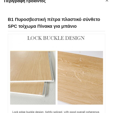
Περιγραφή προϊόντος
Β1 Πυροσβεστική πέτρα πλαστικό σύνθετο
SPC τοίχωμα Πίνακα για μπάνιο