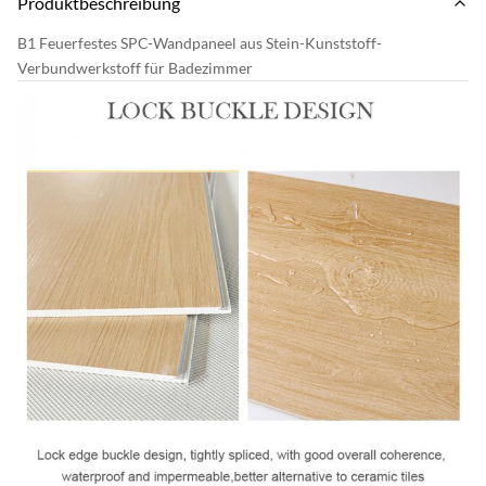
Produktbeschreibung
B1 Feuerfestes SPC-Wandpaneel aus Stein-Kunststoff-
Verbundwerkstoff für Badezimmer