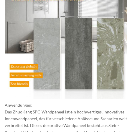
Anwendungen:
Das ZhuoKang SPC-Wandpaneel ist ein hochwertiges, innovatives
Innenwandpaneel, das für verschiedene Anlässe und Szenarien weit
verbreitet ist. Dieses dekorative Wandpaneel besteht aus Stein-