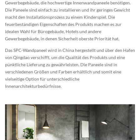
Gewerbegebäude, die hochwertige Innenwandpaneele benötigen.
Die Paneele sind einfach zu installieren und ihr geringes Gewicht
macht den Installationsprozess zu einem Kinderspiel. Die
feuerbeständigen Eigenschaften des Produkts machen es zur
idealen Wahl für Bürogebäude, Hotels und andere
Gewerbegebäude, in denen Sicherheit oberste Priorität hat.
Das SPC-Wandpaneel wird in China hergestellt und über den Hafen
von Qingdao verschifft, um die Qualität des Produkts und eine
pünktliche Lieferung zu gewährleisten. Die Paneele sind in
verschiedenen Größen und Farben erhältlich und somit eine
vielseitige Option für unterschiedliche
Innenarchitekturbedürfnisse.