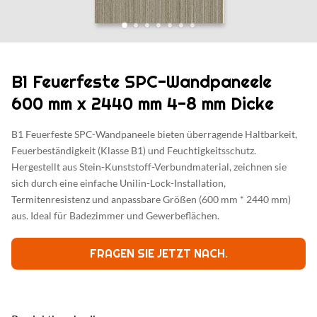
B1 Feuerfeste SPC-Wandpaneele
600 mm x 2440 mm 4-8 mm Dicke
B1 Feuerfeste SPC-Wandpaneele bieten überragende Haltbarkeit,
Feuerbeständigkeit (Klasse B1) und Feuchtigkeitsschutz.
Hergestellt aus Stein-Kunststoff-Verbundmaterial, zeichnen sie
sich durch eine einfache Unilin-Lock-Installation,
Termitenresistenz und anpassbare Größen (600 mm * 2440 mm)
aus. Ideal für Badezimmer und Gewerbeflächen.
FRAGEN SIE JETZT NACH.