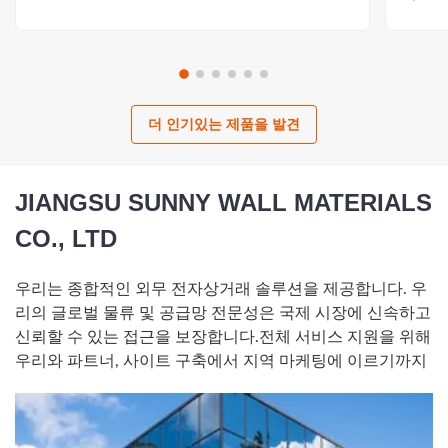
더 인기있는 제품을 발견
JIANGSU SUNNY WALL MATERIALS
CO., LTD
우리는 종합적인 외무 전자상거래 솔루션을 제공합니다. 우
리의 글로벌 물류 및 공급망 전문성은 국제 시장에 신속하고
신뢰할 수 있는 접근을 보장합니다.전체 서비스 지원을 위해
우리와 파트너, 사이트 구축에서 지역 마케팅에 이르기까지