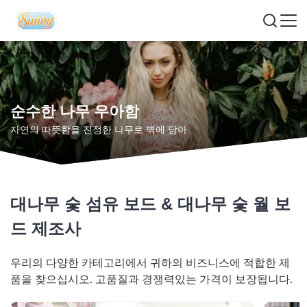
순수한 나무 우아함
자연의 따뜻함을 진정한 나무로 벽에 담아
대나무 숯 섬유 보드 & 대나무 숯 월 보
드 제조사
우리의 다양한 카테고리에서 귀하의 비즈니스에 적합한 제
품을 찾으십시오. 고품질과 경쟁력있는 가격이 보장됩니다.